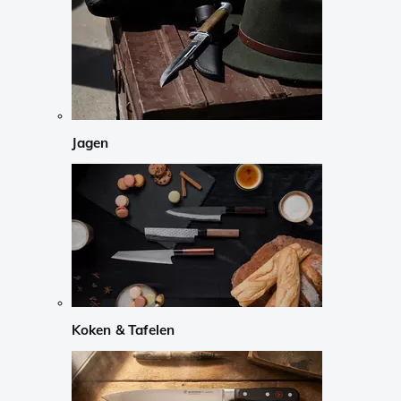
Jagen
Koken & Tafelen