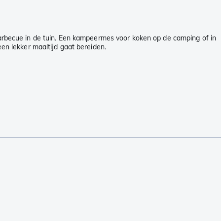
rbecue in de tuin. Een kampeermes voor koken op de camping of in
een lekker maaltijd gaat bereiden.