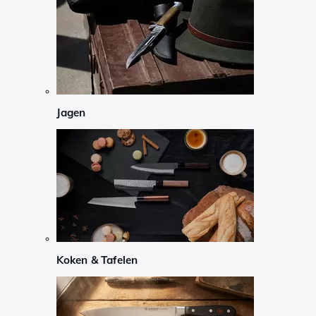
Jagen
Koken & Tafelen