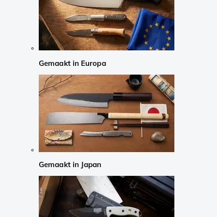
Gemaakt in Europa
Gemaakt in Japan