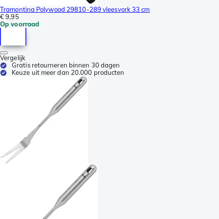
Tramontina Polywood 29810-289 vleesvork 33 cm
€ 9,95
Op voorraad
Vergelijk
Gratis retourneren binnen 30 dagen
Keuze uit meer dan 20.000 producten