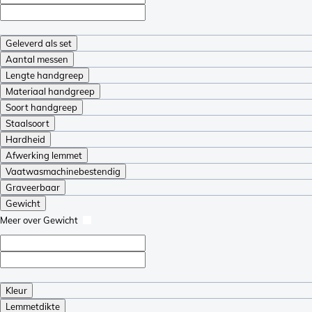
Geleverd als set
Aantal messen
Lengte handgreep
Materiaal handgreep
Soort handgreep
Staalsoort
Hardheid
Afwerking lemmet
Vaatwasmachinebestendig
Graveerbaar
Gewicht
Meer over Gewicht
Kleur
Lemmetdikte