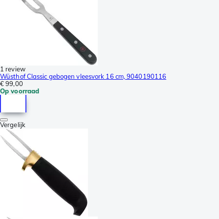
1 review
Wüsthof Classic gebogen vleesvork 16 cm, 9040190116
€ 99,00
Op voorraad
Vergelijk