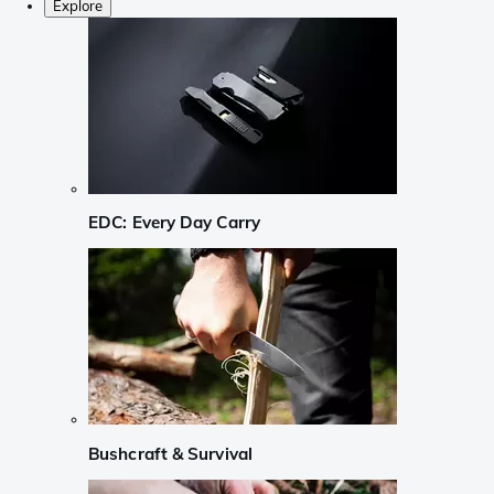
Explore
EDC: Every Day Carry
Bushcraft & Survival