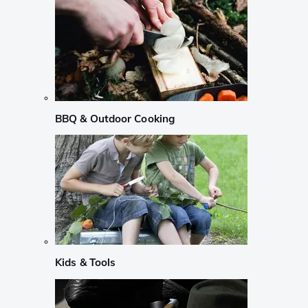
BBQ & Outdoor Cooking
Kids & Tools