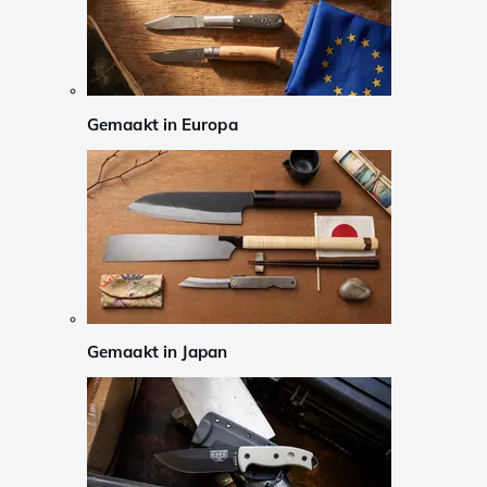
Gemaakt in Europa
Gemaakt in Japan