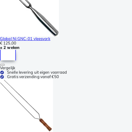
Global Ni GNC-01 vleesvork
€ 125,00
± 2 weken
Vergelijk
Snelle levering uit eigen voorraad
Gratis verzending vanaf €50