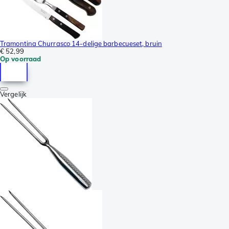
Tramontina Churrasco 14-delige barbecueset, bruin
€ 52,99
Op voorraad
Vergelijk