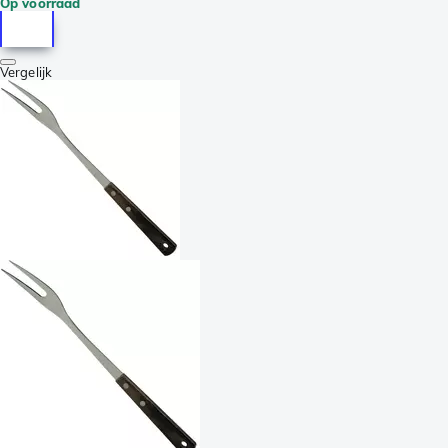
Op voorraad
Vergelijk