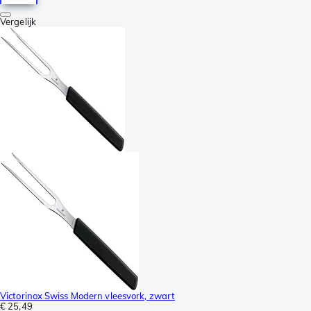
Vergelijk
Victorinox Swiss Modern vleesvork, zwart
€ 25,49