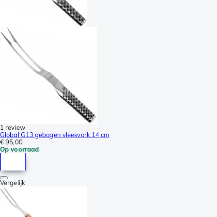
1 review
Global G13 gebogen vleesvork 14 cm
€ 95,00
Op voorraad
Vergelijk