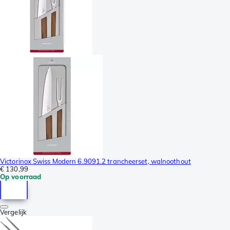
Victorinox Swiss Modern 6.9091.2 trancheerset, walnoothout
€ 130,99
Op voorraad
Vergelijk