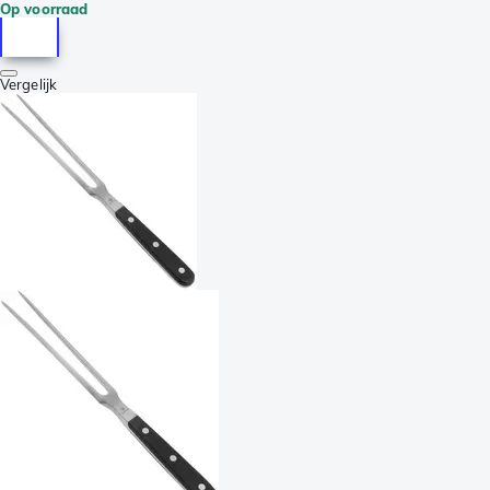
Op voorraad
Vergelijk