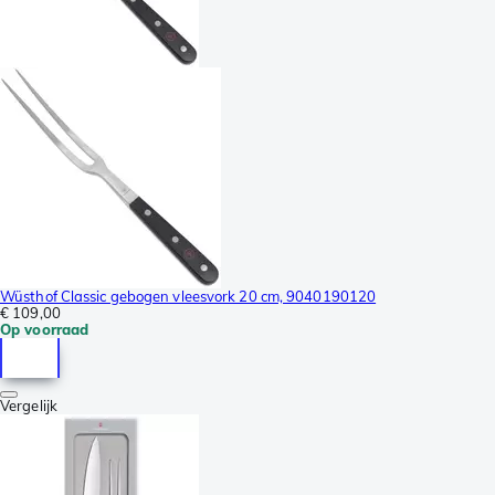
Wüsthof Classic gebogen vleesvork 20 cm, 9040190120
€ 109,00
Op voorraad
Vergelijk