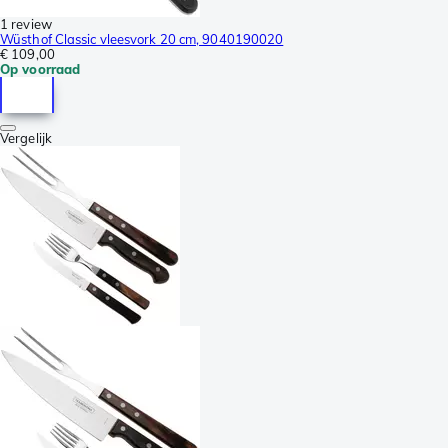
1 review
Wüsthof Classic vleesvork 20 cm, 9040190020
€ 109,00
Op voorraad
Vergelijk