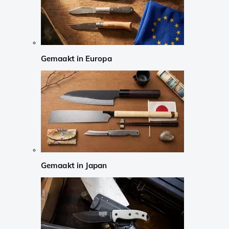
Gemaakt in Europa
Gemaakt in Japan