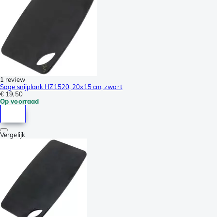
1 review
Sage snijplank HZ1520, 20x15 cm, zwart
€ 19,50
Op voorraad
Vergelijk