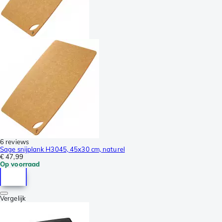
6 reviews
Sage snijplank H3045, 45x30 cm, naturel
€ 47,99
Op voorraad
Vergelijk