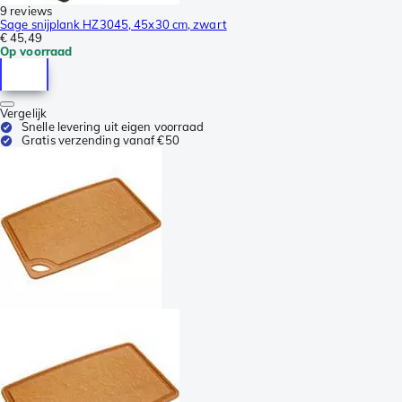
9 reviews
Sage snijplank HZ3045, 45x30 cm, zwart
€ 45,49
Op voorraad
Vergelijk
Snelle levering uit eigen voorraad
Gratis verzending vanaf €50