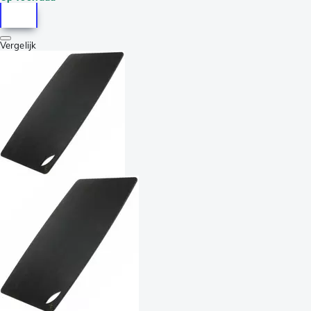
Vergelijk