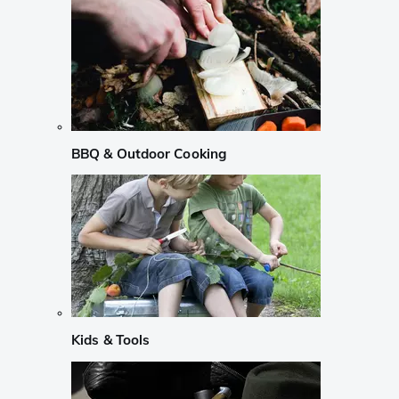
BBQ & Outdoor Cooking
Kids & Tools