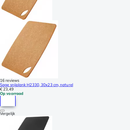
16 reviews
Sage snijplank H2330, 30x23 cm, naturel
€ 23,49
Op voorraad
Vergelijk