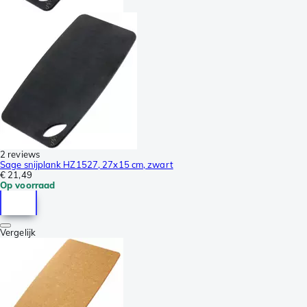
2 reviews
Sage snijplank HZ1527, 27x15 cm, zwart
€ 21,49
Op voorraad
Vergelijk