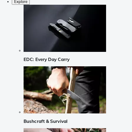
Explore
EDC: Every Day Carry
Bushcraft & Survival