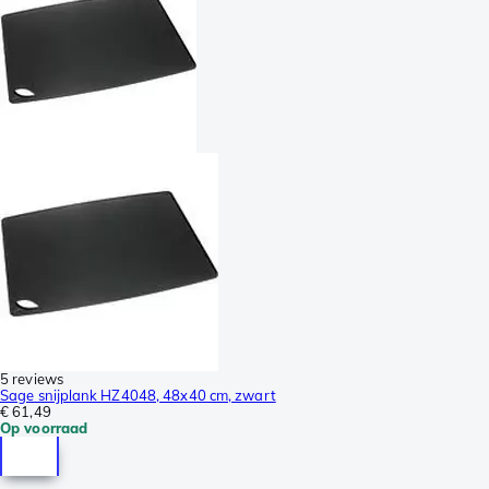
5 reviews
Sage snijplank HZ4048, 48x40 cm, zwart
€ 61,49
Op voorraad