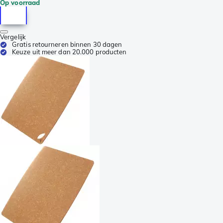
Op voorraad
Vergelijk
Gratis retourneren binnen 30 dagen
Keuze uit meer dan 20.000 producten