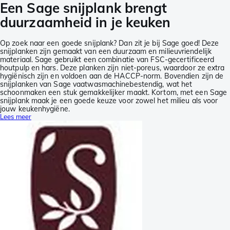
Een Sage snijplank brengt
duurzaamheid in je keuken
Op zoek naar een goede snijplank? Dan zit je bij Sage goed! Deze
snijplanken zijn gemaakt van een duurzaam en milieuvriendelijk
materiaal. Sage gebruikt een combinatie van FSC-gecertificeerd
houtpulp en hars. Deze planken zijn niet-poreus, waardoor ze extra
hygiënisch zijn en voldoen aan de HACCP-norm. Bovendien zijn de
snijplanken van Sage vaatwasmachinebestendig, wat het
schoonmaken een stuk gemakkelijker maakt. Kortom, met een Sage
snijplank maak je een goede keuze voor zowel het milieu als voor
jouw keukenhygiëne.
Lees meer