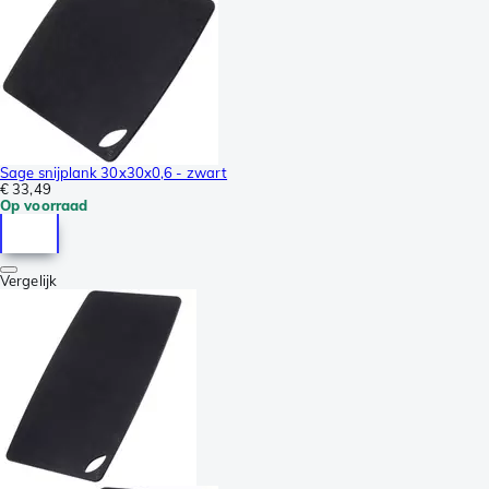
Sage snijplank 30x30x0,6 - zwart
€ 33,49
Op voorraad
Vergelijk