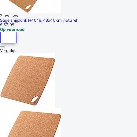
2 reviews
Sage snijplank H4048, 48x40 cm, naturel
€ 57,99
Op voorraad
Vergelijk