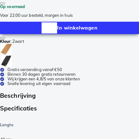
Op voorraad
Voor 22:00 uur besteld, morgen in huis
In winkelwagen
Kleur
:
Zwart
Gratis verzending vanaf €50
Binnen 30 dagen gratis retourneren
Wij krijgen een 4,8/5 van onze klanten
Snelle levering uit eigen voorraad
Beschrijving
Specificaties
Lengte