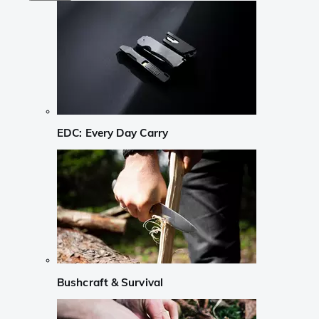
EDC: Every Day Carry
Bushcraft & Survival