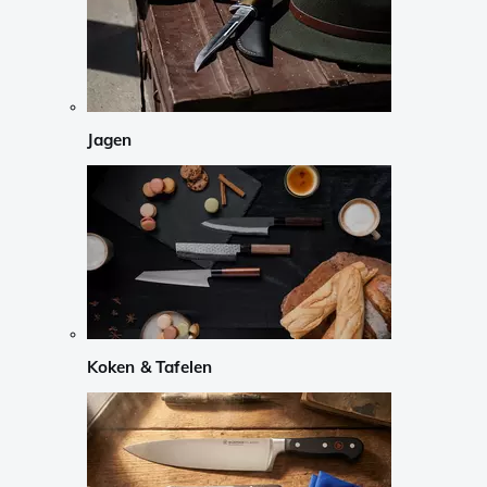
Jagen
Koken & Tafelen