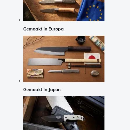
Gemaakt in Europa
Gemaakt in Japan