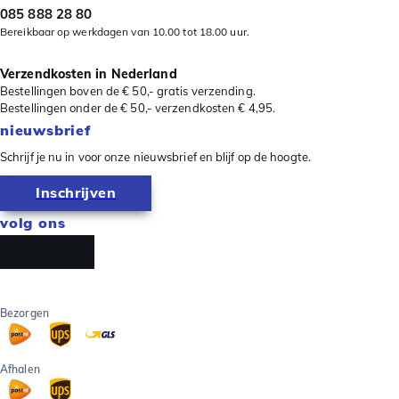
085 888 28 80
Bereikbaar op werkdagen van 10.00 tot 18.00 uur.
Verzendkosten in Nederland
Bestellingen boven de € 50,- gratis verzending.
Bestellingen onder de € 50,- verzendkosten € 4,95.
nieuwsbrief
Schrijf je nu in voor onze nieuwsbrief en blijf op de hoogte.
Inschrijven
volg ons
Bezorgen
Afhalen