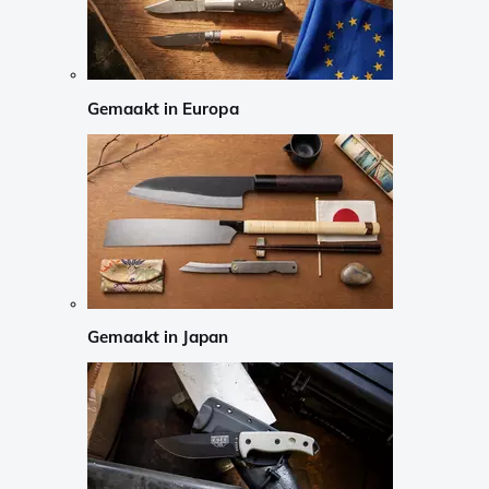
Gemaakt in Europa
Gemaakt in Japan