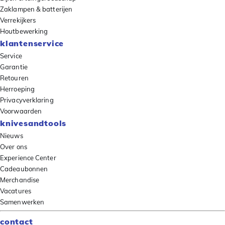
Zaklampen & batterijen
Verrekijkers
Houtbewerking
klantenservice
Service
Garantie
Retouren
Herroeping
Privacyverklaring
Voorwaarden
knivesandtools
Nieuws
Over ons
Experience Center
Cadeaubonnen
Merchandise
Vacatures
Samenwerken
contact