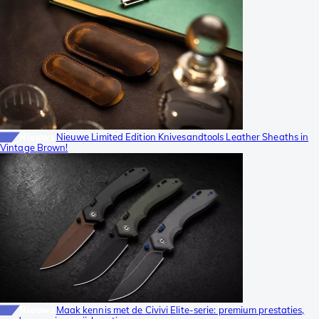
Nieuws
Nieuwe Limited Edition Knivesandtools Leather Sheaths in
Vintage Brown!
Nieuws
Maak kennis met de Civivi Elite-serie: premium prestaties,