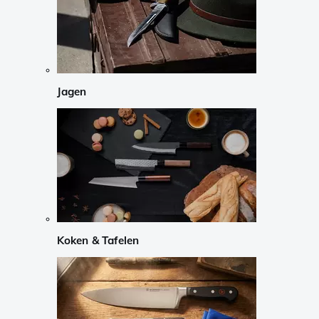
Jagen
Koken & Tafelen