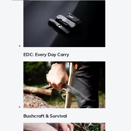
EDC: Every Day Carry
Bushcraft & Survival