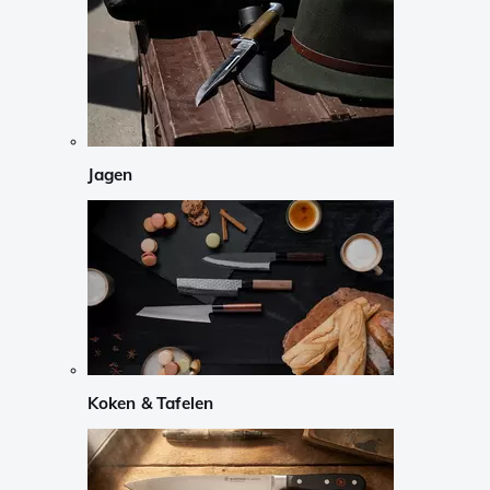
Jagen
Koken & Tafelen