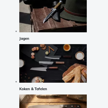
Jagen
Koken & Tafelen