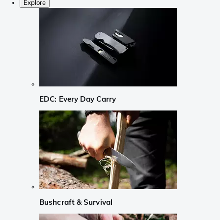
Explore
EDC: Every Day Carry
Bushcraft & Survival