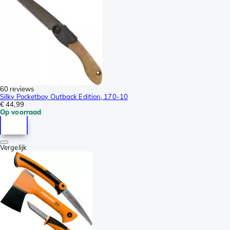
60 reviews
Silky Pocketboy Outback Edition, 170-10
€ 44,99
Op voorraad
Vergelijk