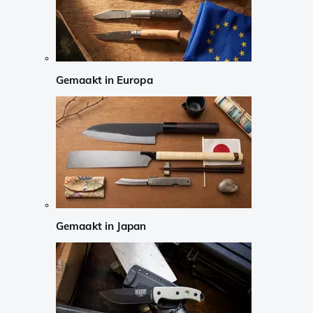
Gemaakt in Europa
Gemaakt in Japan