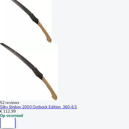
52 reviews
Silky Bigboy 2000 Outback Edition, 360-6.5
€ 112,99
Op voorraad