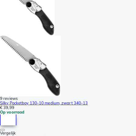
9 reviews
Silky Pocketboy 130-10 medium, zwart 340-13
€ 39,99
Op voorraad
Vergelijk