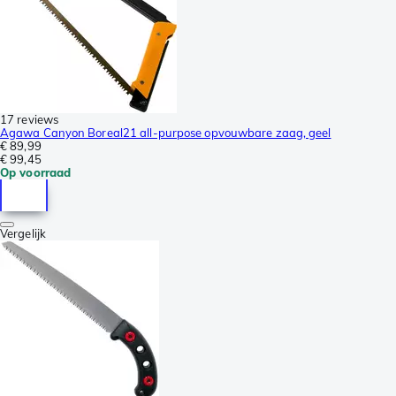
17 reviews
Agawa Canyon Boreal21 all-purpose opvouwbare zaag, geel
€ 89,99
€ 99,45
Op voorraad
Vergelijk