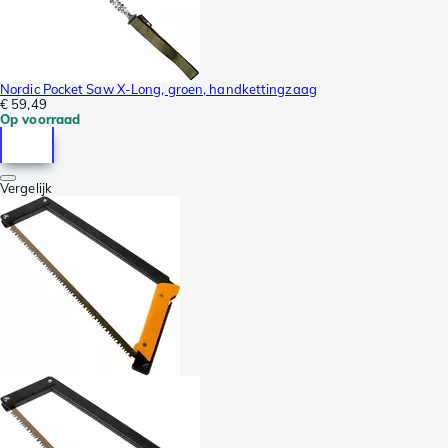
Nordic Pocket Saw X-Long, groen, handkettingzaag
€ 59,49
Op voorraad
Vergelijk