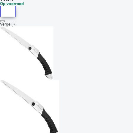
Op voorraad
Vergelijk