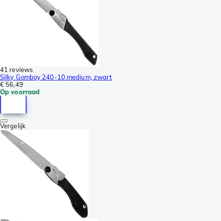
41 reviews
Silky Gomboy 240-10 medium, zwart
€ 56,49
Op voorraad
Vergelijk