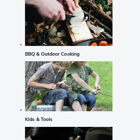
BBQ & Outdoor Cooking
Kids & Tools