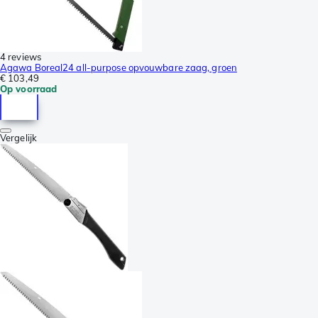
4 reviews
Agawa Boreal24 all-purpose opvouwbare zaag, groen
€ 103,49
Op voorraad
Vergelijk