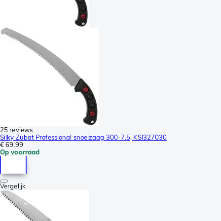
25 reviews
Silky Zübat Professional snoeizaag 300-7.5, KSI327030
€ 69,99
Op voorraad
Vergelijk