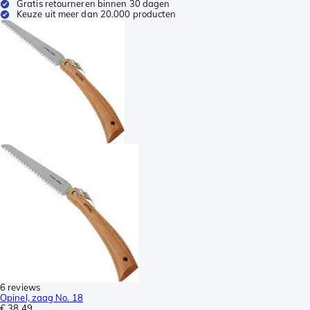
Gratis retourneren binnen 30 dagen
Keuze uit meer dan 20.000 producten
6 reviews
Opinel, zaag No. 18
€ 38,49