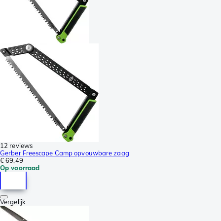
12 reviews
Gerber Freescape Camp opvouwbare zaag
€ 69,49
Op voorraad
Vergelijk