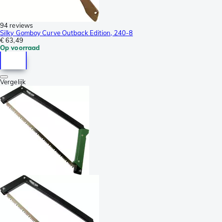
94 reviews
Silky Gomboy Curve Outback Edition, 240-8
€ 63,49
Op voorraad
Vergelijk