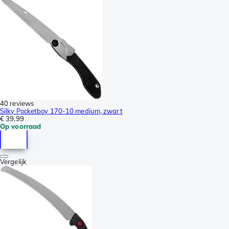
40 reviews
Silky Pocketboy 170-10 medium, zwart
€ 39,99
Op voorraad
Vergelijk