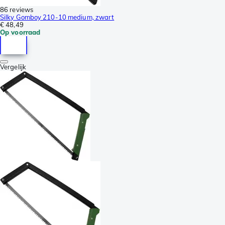
86 reviews
Silky Gomboy 210-10 medium, zwart
€ 48,49
Op voorraad
Vergelijk