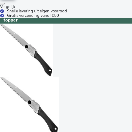
Vergelijk
Snelle levering uit eigen voorraad
Gratis verzending vanaf €50
topper