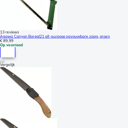
13 reviews
Agawa Canyon Boreal21 all-purpose opvouwbare zaag, groen
€ 89,99
Op voorraad
Vergelijk