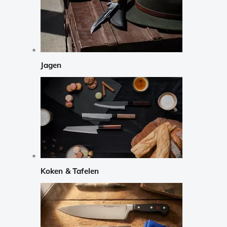
Jagen
Koken & Tafelen