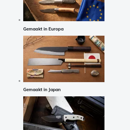
Gemaakt in Europa
Gemaakt in Japan