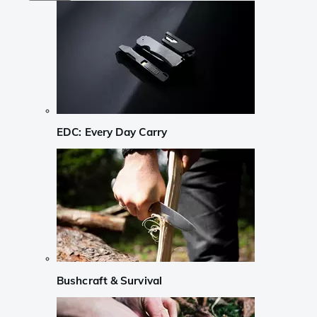
EDC: Every Day Carry
Bushcraft & Survival