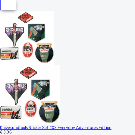
Knivesandtools Sticker Set #03 Everyday Adventures Edition
€ 3,96