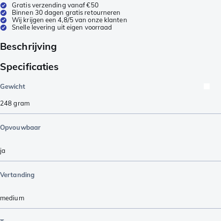
Gratis verzending vanaf €50
Binnen 30 dagen gratis retourneren
Wij krijgen een 4,8/5 van onze klanten
Snelle levering uit eigen voorraad
Beschrijving
Specificaties
Gewicht
248
gram
Opvouwbaar
ja
Vertanding
medium