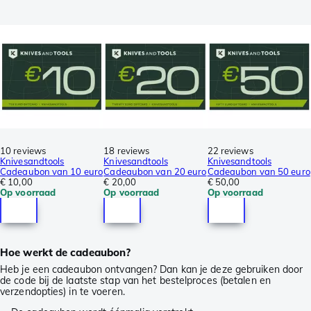
10 reviews
18 reviews
22 reviews
Knivesandtools
Knivesandtools
Knivesandtools
Cadeaubon van 10 euro
Cadeaubon van 20 euro
Cadeaubon van 50 euro
€ 10,00
€ 20,00
€ 50,00
Op voorraad
Op voorraad
Op voorraad
Hoe werkt de cadeaubon?
Heb je een cadeaubon ontvangen? Dan kan je deze gebruiken door
de code bij de laatste stap van het bestelproces (betalen en
verzendopties) in te voeren.