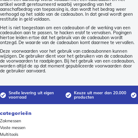
artikel wordt geretourneerd waarbij vergoeding van het
aanschafbedrag van toepassing is, dan wordt het bedrag weer
verhoogd op het saldo van de cadeaubon. In dat geval wordt geen
restitutie in geld voldaan.
Het is niet toegestaan om een cadeaubon of de werking van een
cadeaubon aan te passen, te hacken en/of te vervalsen. Pogingen
hiertoe leiden ertoe dat het gebruik van de cadeaubon wordt
ontzegd. De waarde van de cadeaubon komt daarmee te vervallen.
Deze voorwaarden voor het gebruik van cadeaubonnen kunnen
wijzigen. De gebruiker dient voor het gebruiken van de cadeaubon
de voorwaarden te raadplegen. Bij het gebruik van een cadeaubon,
worden altijd de op dat moment gepubliceerde voorwaarden door
de gebruiker aanvaard.
Snelle levering uit eigen
Keuze uit meer dan 20.000
voorraad
producten
categorieën
Zakmessen
Vaste messen
Multitools