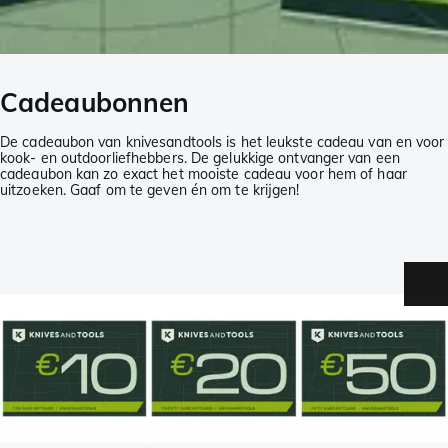
Cadeaubonnen
De cadeaubon van knivesandtools is het leukste cadeau van en voor
kook- en outdoorliefhebbers. De gelukkige ontvanger van een
cadeaubon kan zo exact het mooiste cadeau voor hem of haar
uitzoeken. Gaaf om te geven én om te krijgen!