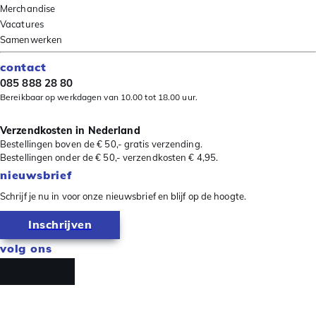
Merchandise
Vacatures
Samenwerken
contact
085 888 28 80
Bereikbaar op werkdagen van 10.00 tot 18.00 uur.
Verzendkosten in Nederland
Bestellingen boven de € 50,- gratis verzending.
Bestellingen onder de € 50,- verzendkosten € 4,95.
nieuwsbrief
Schrijf je nu in voor onze nieuwsbrief en blijf op de hoogte.
Inschrijven
volg ons