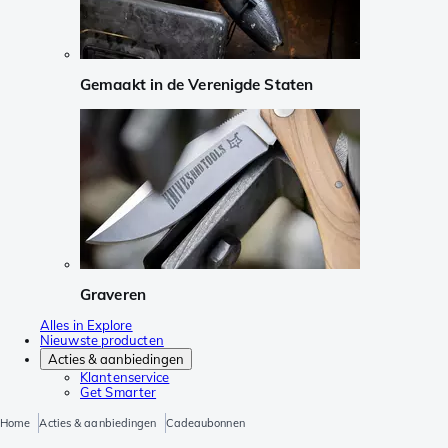
Gemaakt in de Verenigde Staten
Graveren
Alles in Explore
Nieuwste producten
Acties & aanbiedingen
Klantenservice
Get Smarter
Home
Acties & aanbiedingen
Cadeaubonnen