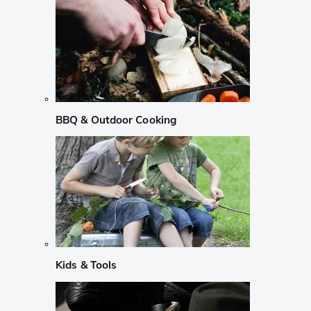
BBQ & Outdoor Cooking
Kids & Tools