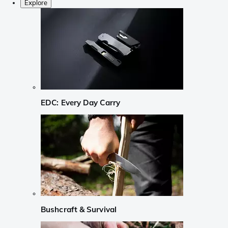
Explore
EDC: Every Day Carry
Bushcraft & Survival