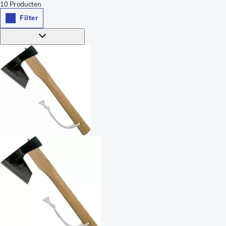
10
Producten
Filter