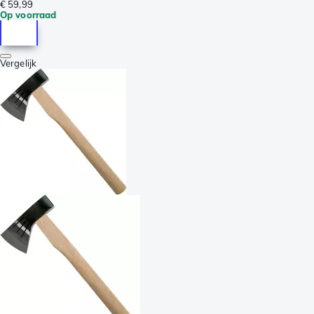
€ 59,99
Op voorraad
Vergelijk