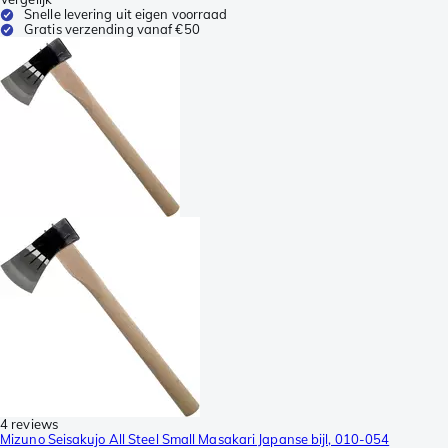
Snelle levering uit eigen voorraad
Gratis verzending vanaf €50
4 reviews
Mizuno Seisakujo All Steel Small Masakari Japanse bijl, 010-054