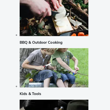
BBQ & Outdoor Cooking
Kids & Tools