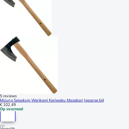
5 reviews
Mizuno Seisakujo Warikomi Kariwaku Masakari Japanse bijl
€ 102,49
Op voorraad
Vergelijk