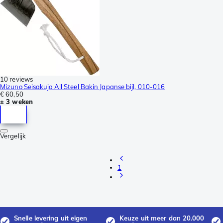
10 reviews
Mizuno Seisakujo All Steel Bakin Japanse bijl, 010-016
€ 60,50
± 3 weken
Vergelijk
1
Snelle levering uit eigen
Keuze uit meer dan 20.000