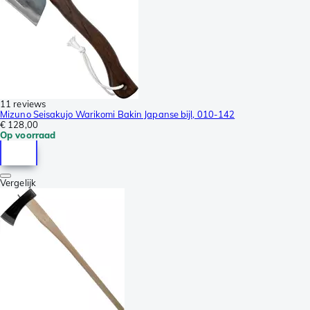
11 reviews
Mizuno Seisakujo Warikomi Bakin Japanse bijl, 010-142
€ 128,00
Op voorraad
Vergelijk