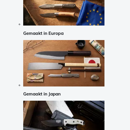
Gemaakt in Europa
Gemaakt in Japan