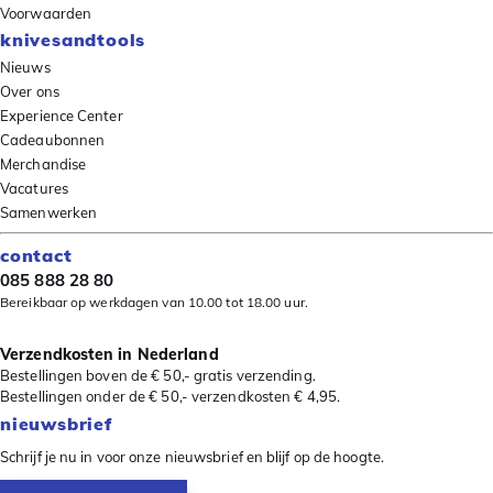
Voorwaarden
knivesandtools
Nieuws
Over ons
Experience Center
Cadeaubonnen
Merchandise
Vacatures
Samenwerken
contact
085 888 28 80
Bereikbaar op werkdagen van 10.00 tot 18.00 uur.
Verzendkosten in Nederland
Bestellingen boven de € 50,- gratis verzending.
Bestellingen onder de € 50,- verzendkosten € 4,95.
nieuwsbrief
Schrijf je nu in voor onze nieuwsbrief en blijf op de hoogte.