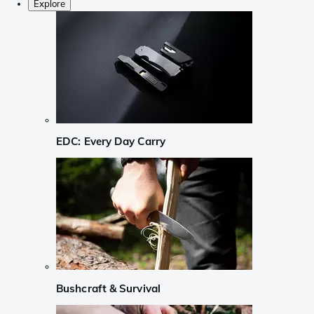
Explore
EDC: Every Day Carry
Bushcraft & Survival