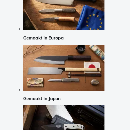
Gemaakt in Europa
Gemaakt in Japan