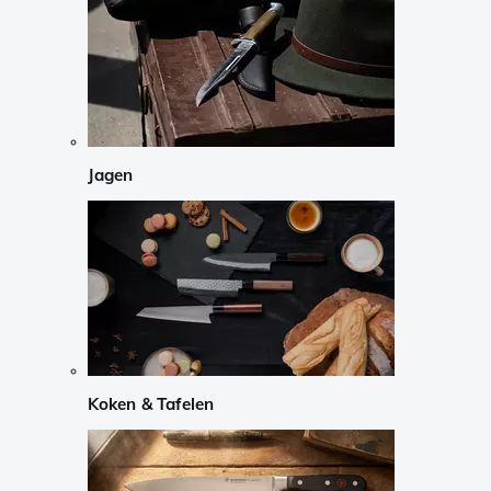
Jagen
Koken & Tafelen