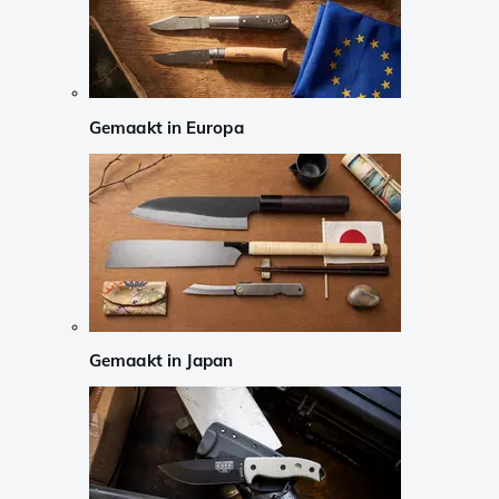
Gemaakt in Europa
Gemaakt in Japan