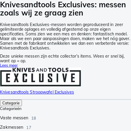
Knivesandtools Exclusives: messen
zoals wij ze graag zien
Knivesandtools Exclusives-messen worden geproduceerd in zeer
gelimiteerde oplages en volledig afgestemd op onze eigen
specificaties. Soms zien we een mes en denken: fantastisch model.
Maar als we een paar aanpassingen doen, maken we het nóg gaver.
Samen met de fabrikant ontwikkelen we dan een verbeterde versie:
Knivesandtools Exclusives.
Deze unieke messen zijn echte collector’s items.
Wees er snel bij,
want op = op.
Lees meer
Knivesandtools Stroopwafel Exclusives
Categorie
Categorieën
Vaste messen
18
Zakmessen
17