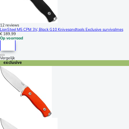
12 reviews
LionSteel M5 CPM 3V, Black G10 Knivesandtools Exclusive survivalmes
€ 189,99
Op voorraad
Vergelijk
exclusive