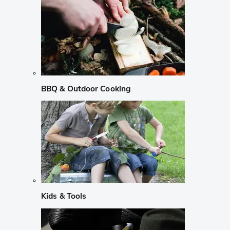
BBQ & Outdoor Cooking
Kids & Tools