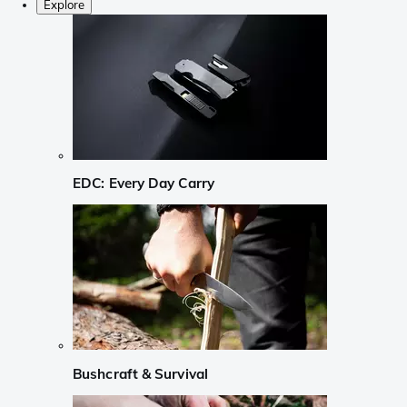
Explore
EDC: Every Day Carry
Bushcraft & Survival