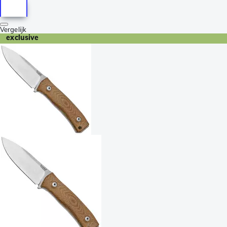
Vergelijk
exclusive