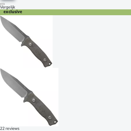
Vergelijk
exclusive
22 reviews