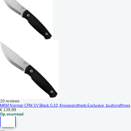
10 reviews
MKM Normar CPM 3V Black G10, Knivesandtools Exclusive, bushcraftmes
€ 139,99
Op voorraad