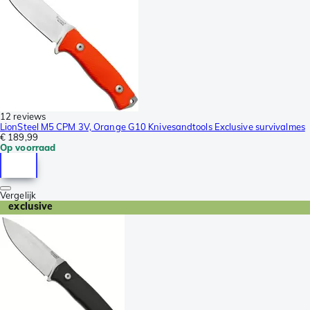
12 reviews
LionSteel M5 CPM 3V, Orange G10 Knivesandtools Exclusive survivalmes
€ 189,99
Op voorraad
Vergelijk
exclusive