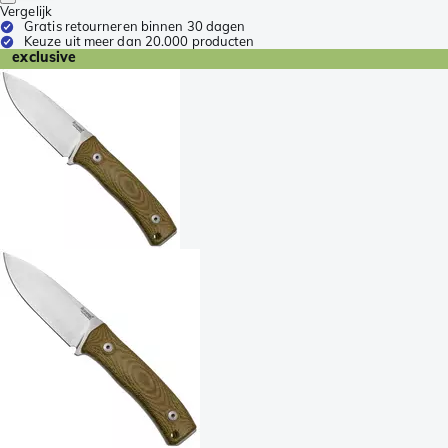
Vergelijk
Gratis retourneren binnen 30 dagen
Keuze uit meer dan 20.000 producten
exclusive