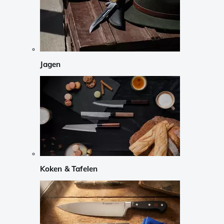
Jagen
Koken & Tafelen