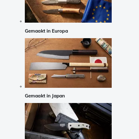
Gemaakt in Europa
Gemaakt in Japan