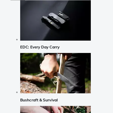
EDC: Every Day Carry
Bushcraft & Survival