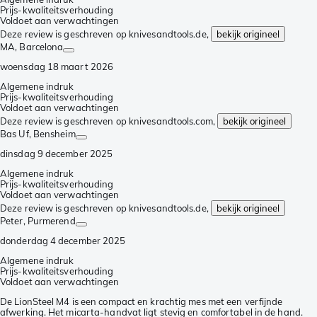
Prijs-kwaliteitsverhouding
Voldoet aan verwachtingen
Deze review is geschreven op knivesandtools.de,
bekijk origineel
MA
, Barcelona
woensdag 18 maart 2026
Algemene indruk
Prijs-kwaliteitsverhouding
Voldoet aan verwachtingen
Deze review is geschreven op knivesandtools.com,
bekijk origineel
Bas Uf
, Bensheim
dinsdag 9 december 2025
Algemene indruk
Prijs-kwaliteitsverhouding
Voldoet aan verwachtingen
Deze review is geschreven op knivesandtools.de,
bekijk origineel
Peter
, Purmerend
donderdag 4 december 2025
Algemene indruk
Prijs-kwaliteitsverhouding
Voldoet aan verwachtingen
De LionSteel M4 is een compact en krachtig mes met een verfijnde
afwerking. Het micarta-handvat ligt stevig en comfortabel in de hand.