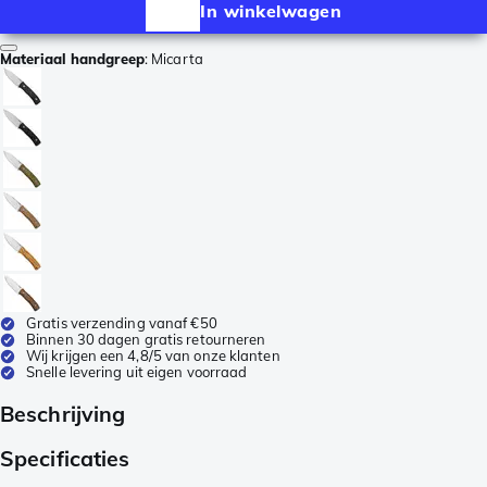
In winkelwagen
Materiaal handgreep
:
Micarta
Gratis verzending vanaf €50
Binnen 30 dagen gratis retourneren
Wij krijgen een 4,8/5 van onze klanten
Snelle levering uit eigen voorraad
Beschrijving
Specificaties