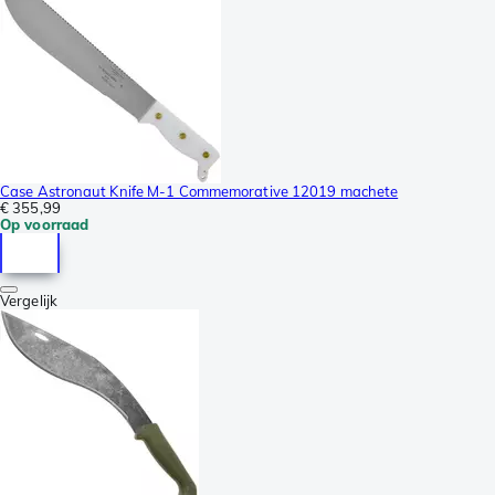
Case Astronaut Knife M-1 Commemorative 12019 machete
€ 355,99
Op voorraad
Vergelijk