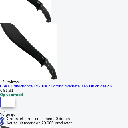
13 reviews
CRKT Halfachance K920KKP Parang machete, Ken Onion design
€ 91,31
Op voorraad
Vergelijk
Gratis retourneren binnen 30 dagen
Keuze uit meer dan 20.000 producten