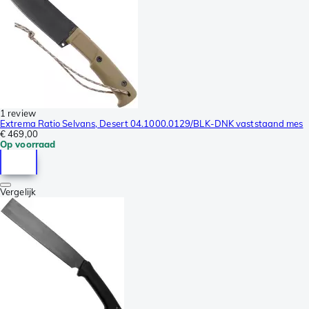
1 review
Extrema Ratio Selvans, Desert 04.1000.0129/BLK-DNK vaststaand mes
€ 469,00
Op voorraad
Vergelijk