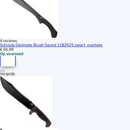
4 reviews
Schrade Decimate Brush Sword 1182525 zwart, machete
€ 56,99
Op voorraad
Vergelijk