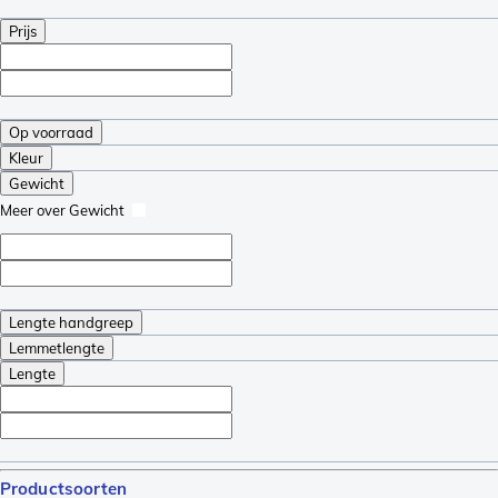
Prijs
Op voorraad
Kleur
Gewicht
Meer over Gewicht
Lengte handgreep
Lemmetlengte
Lengte
Productsoorten