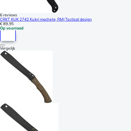
6 reviews
CRKT KUK 2742 Kukri machete, RMJ Tactical design
€ 89,95
Op voorraad
Vergelijk