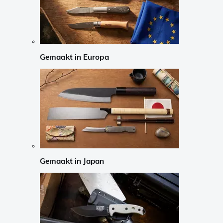
Gemaakt in Europa
Gemaakt in Japan