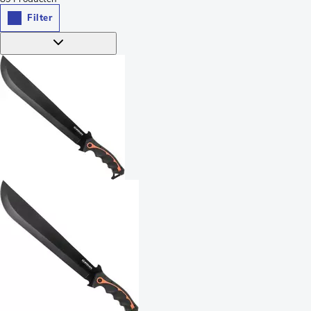
Filter