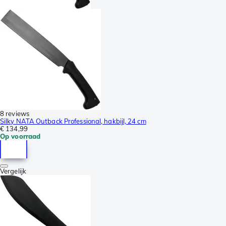
8 reviews
Silky NATA Outback Professional, hakbijl, 24 cm
€ 134,99
Op voorraad
Vergelijk