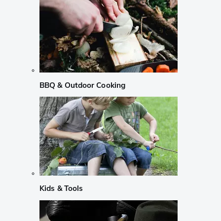
BBQ & Outdoor Cooking
Kids & Tools