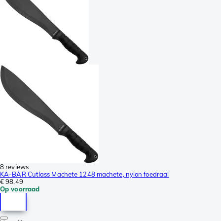
8 reviews
KA-BAR Cutlass Machete 1248 machete, nylon foedraal
€ 98,49
Op voorraad