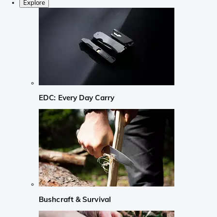
Explore
EDC: Every Day Carry
Bushcraft & Survival