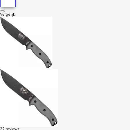
Vergelijk
22 reviews