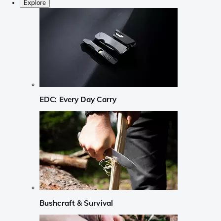
Explore
EDC: Every Day Carry
Bushcraft & Survival