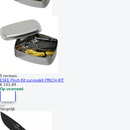
5 reviews
ESEE Pinch Kit survivakit PINCH-KIT
€ 143,49
Op voorraad
Vergelijk