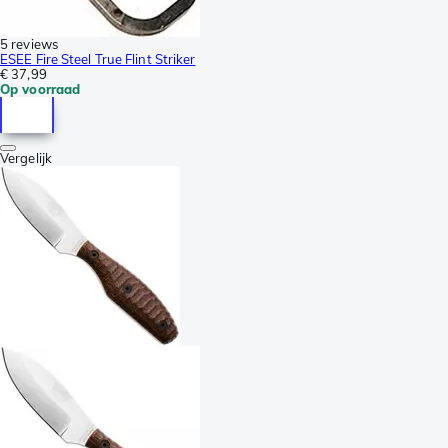
5 reviews
ESEE Fire Steel True Flint Striker
€ 37,99
Op voorraad
Vergelijk