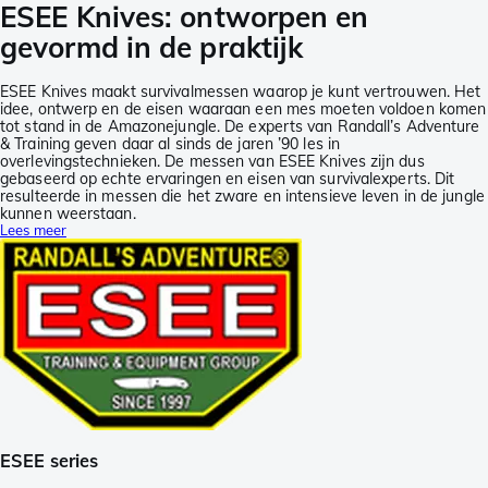
ESEE Knives: ontworpen en
gevormd in de praktijk
ESEE Knives maakt survivalmessen waarop je kunt vertrouwen. Het
idee, ontwerp en de eisen waaraan een mes moeten voldoen komen
tot stand in de Amazonejungle. De experts van Randall’s Adventure
& Training geven daar al sinds de jaren ’90 les in
overlevingstechnieken. De messen van ESEE Knives zijn dus
gebaseerd op echte ervaringen en eisen van survivalexperts. Dit
resulteerde in messen die het zware en intensieve leven in de jungle
kunnen weerstaan.
Lees meer
ESEE series