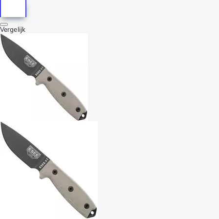
Vergelijk