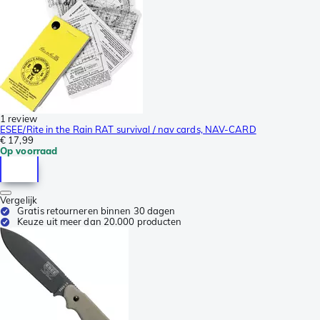
1 review
ESEE/Rite in the Rain RAT survival / nav cards, NAV-CARD
€ 17,99
Op voorraad
Vergelijk
Gratis retourneren binnen 30 dagen
Keuze uit meer dan 20.000 producten