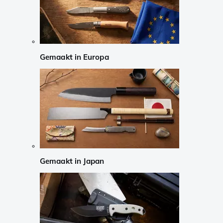
Gemaakt in Europa
Gemaakt in Japan