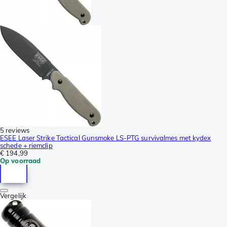
5 reviews
ESEE Laser Strike Tactical Gunsmoke LS-PTG survivalmes met kydex
schede + riemclip
€ 194,99
Op voorraad
Vergelijk