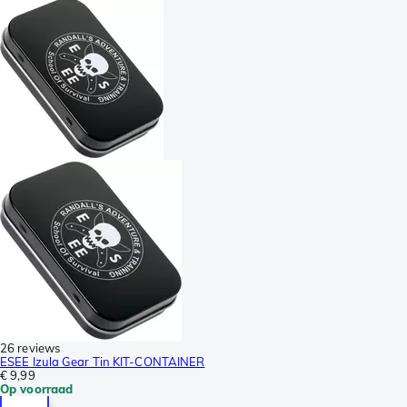
26 reviews
ESEE Izula Gear Tin KIT-CONTAINER
€ 9,99
Op voorraad