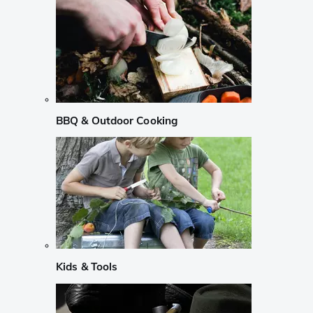
BBQ & Outdoor Cooking
Kids & Tools