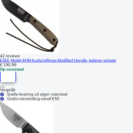
42 reviews
ESEE Model 4HM bushcraftmes Modified Handle, lederen schede
€ 190,99
Op voorraad
Vergelijk
Snelle levering uit eigen voorraad
Gratis verzending vanaf €50