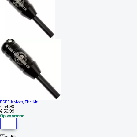
ESEE Knives, Fire Kit
€ 54,99
€ 56,99
Op voorraad
Vergelijk