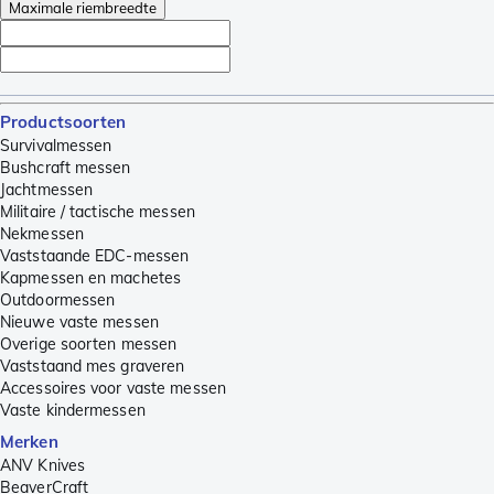
Maximale riembreedte
Productsoorten
Survivalmessen
Bushcraft messen
Jachtmessen
Militaire / tactische messen
Nekmessen
Vaststaande EDC-messen
Kapmessen en machetes
Outdoormessen
Nieuwe vaste messen
Overige soorten messen
Vaststaand mes graveren
Accessoires voor vaste messen
Vaste kindermessen
Merken
ANV Knives
BeaverCraft