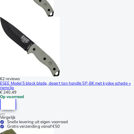
62 reviews
ESEE Model 5 black blade, desert tan handle 5P-BK met kydex schede +
riemclip
€ 240,49
Op voorraad
Vergelijk
Snelle levering uit eigen voorraad
Gratis verzending vanaf €50