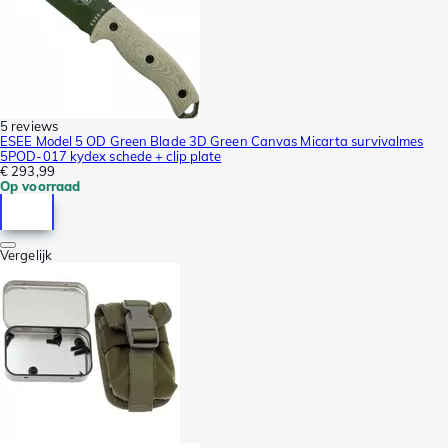
5 reviews
ESEE Model 5 OD Green Blade 3D Green Canvas Micarta survivalmes
5POD-017 kydex schede + clip plate
€ 293,99
Op voorraad
Vergelijk