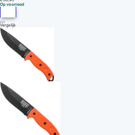
Op voorraad
Vergelijk