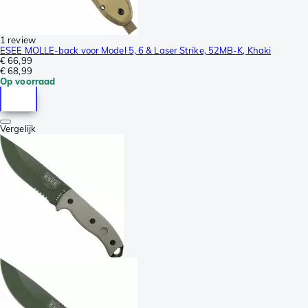
1 review
ESEE MOLLE-back voor Model 5, 6 & Laser Strike, 52MB-K, Khaki
€ 66,99
€ 68,99
Op voorraad
Vergelijk