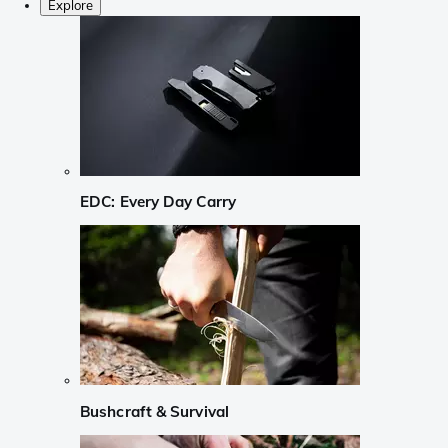
Explore
EDC: Every Day Carry
Bushcraft & Survival