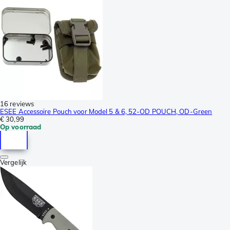
16 reviews
ESEE Accessoire Pouch voor Model 5 & 6, 52-OD POUCH, OD-Green
€ 30,99
Op voorraad
Vergelijk