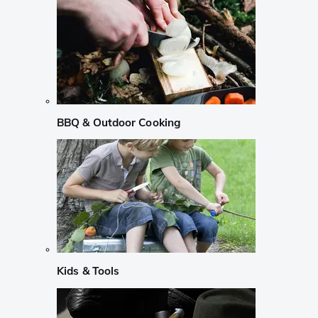
BBQ & Outdoor Cooking
Kids & Tools