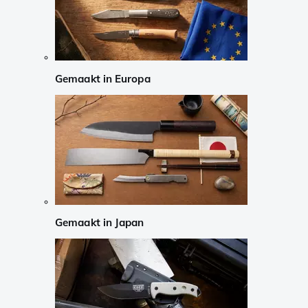
Gemaakt in Europa
Gemaakt in Japan