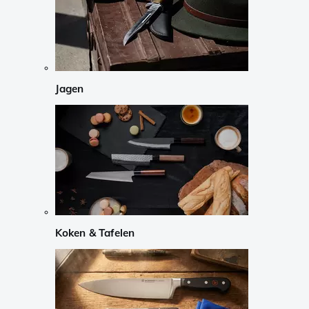
Jagen
Koken & Tafelen