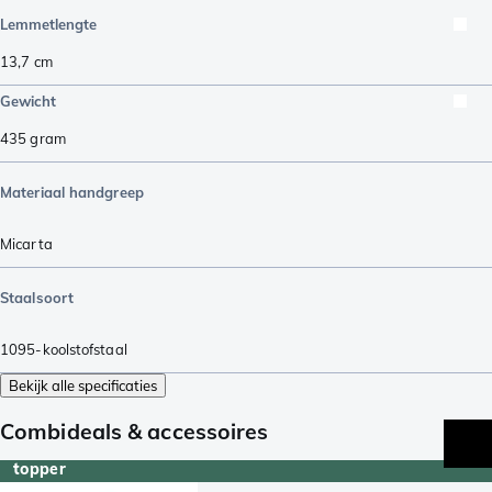
Lemmetlengte
13,7
cm
Gewicht
435
gram
Materiaal handgreep
Micarta
Staalsoort
1095-koolstofstaal
Bekijk alle specificaties
Combideals & accessoires
topper