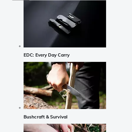
EDC: Every Day Carry
Bushcraft & Survival