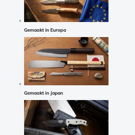
Gemaakt in Europa
Gemaakt in Japan