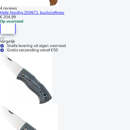
4 reviews
Helle Nordlys 200671, bushcraftmes
€ 204,99
Op voorraad
Vergelijk
Snelle levering uit eigen voorraad
Gratis verzending vanaf €50