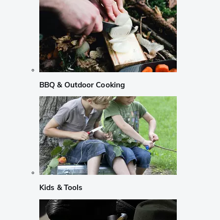
BBQ & Outdoor Cooking
Kids & Tools