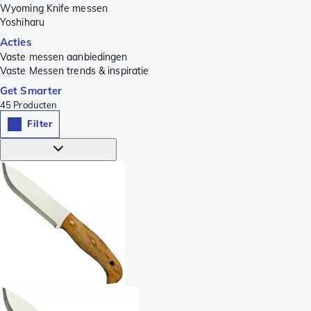
Wyoming Knife messen
Yoshiharu
Acties
Vaste messen aanbiedingen
Vaste Messen trends & inspiratie
Get Smarter
45
Producten
Filter