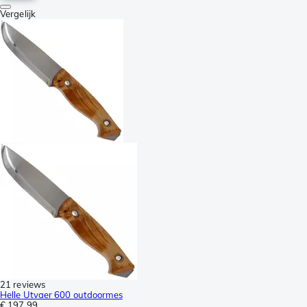
Vergelijk
21 reviews
Helle Utvaer 600 outdoormes
€ 197,99