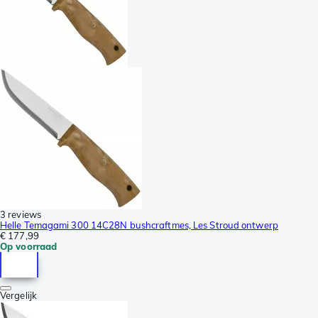
3 reviews
Helle Temagami 300 14C28N bushcraftmes, Les Stroud ontwerp
€ 177,99
Op voorraad
Vergelijk