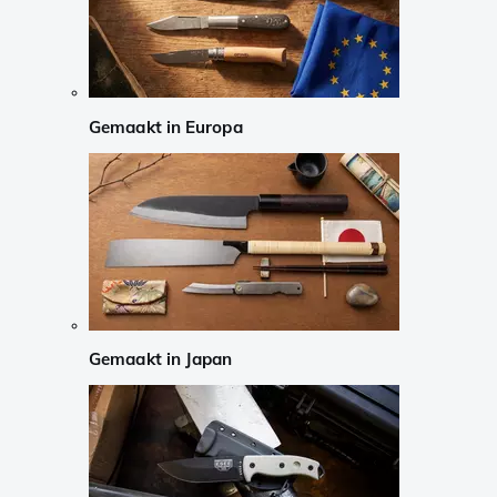
Gemaakt in Europa
Gemaakt in Japan