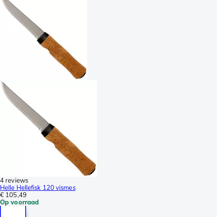
4 reviews
Helle Hellefisk 120 vismes
€ 105,49
Op voorraad