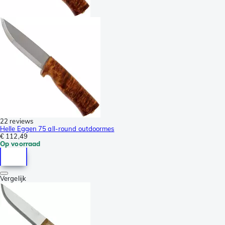
22 reviews
Helle Eggen 75 all-round outdoormes
€ 112,49
Op voorraad
Vergelijk