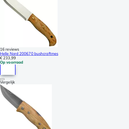
16 reviews
Helle Nord 200670 bushcraftmes
€ 233,99
Op voorraad
Vergelijk