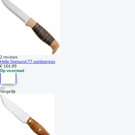
2 reviews
Helle Sigmund 77 outdoormes
€ 164,99
Op voorraad
Vergelijk