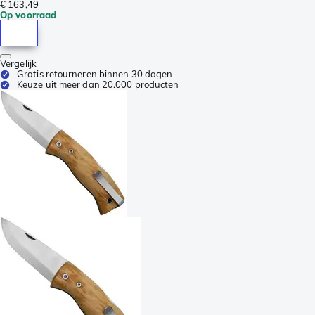
€ 163,49
Op voorraad
Vergelijk
Gratis retourneren binnen 30 dagen
Keuze uit meer dan 20.000 producten