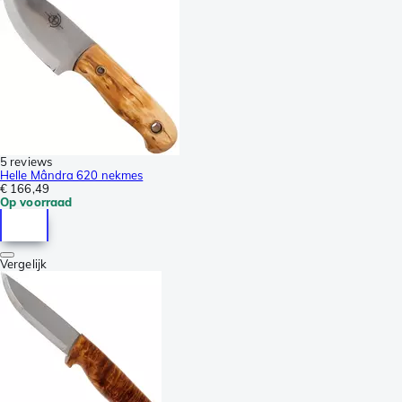
5 reviews
Helle Mândra 620 nekmes
€ 166,49
Op voorraad
Vergelijk