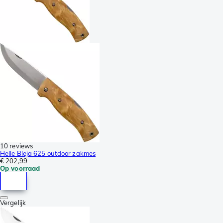
10 reviews
Helle Bleja 625 outdoor zakmes
€ 202,99
Op voorraad
Vergelijk