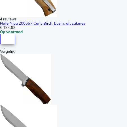
4 reviews
Helle Nipa 200657 Curly Birch, bushcraft zakmes
€ 184,99
Op voorraad
Vergelijk