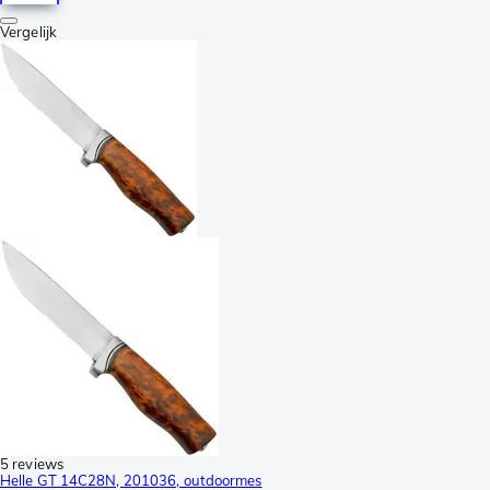
Vergelijk
5 reviews
Helle GT 14C28N, 201036, outdoormes