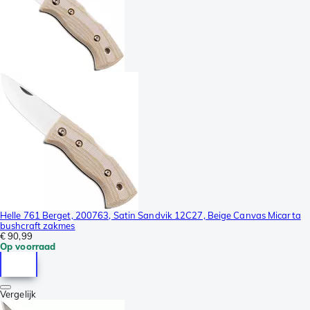
Helle 761 Berget, 200763, Satin Sandvik 12C27, Beige Canvas Micarta
bushcraft zakmes
€ 90,99
Op voorraad
Vergelijk