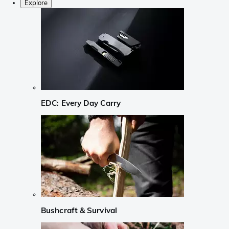
Explore
EDC: Every Day Carry
Bushcraft & Survival