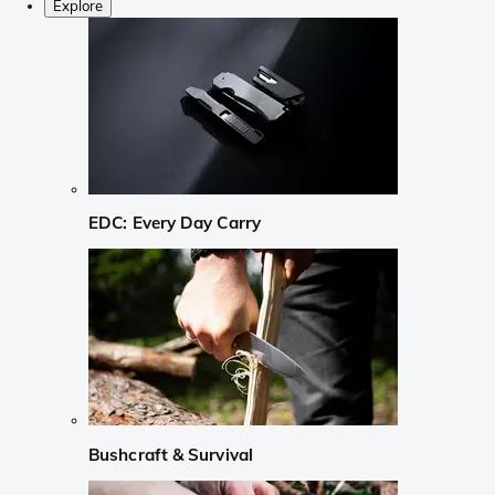
Explore
EDC: Every Day Carry
Bushcraft & Survival