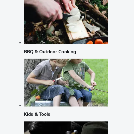
BBQ & Outdoor Cooking
Kids & Tools