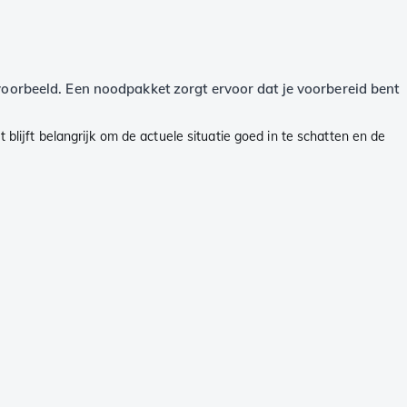
jvoorbeeld. Een noodpakket zorgt ervoor dat je voorbereid bent
 blijft belangrijk om de actuele situatie goed in te schatten en de