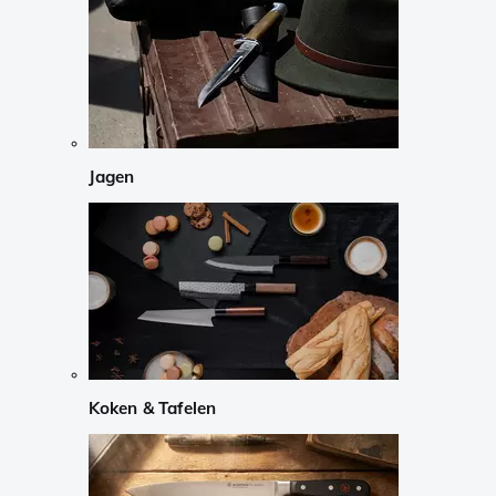
Jagen
Koken & Tafelen