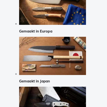
Gemaakt in Europa
Gemaakt in Japan