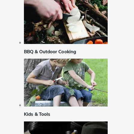
BBQ & Outdoor Cooking
Kids & Tools