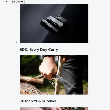
Explore
EDC: Every Day Carry
Bushcraft & Survival