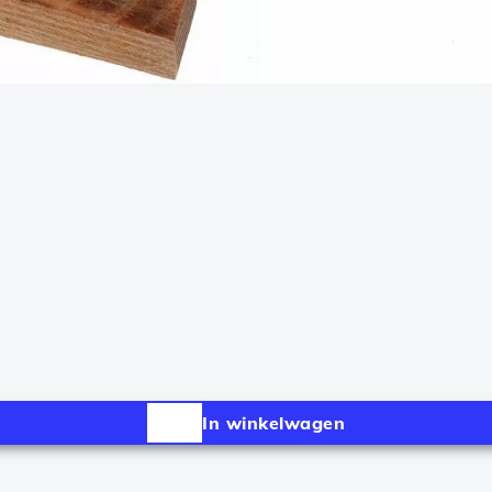
In winkelwagen