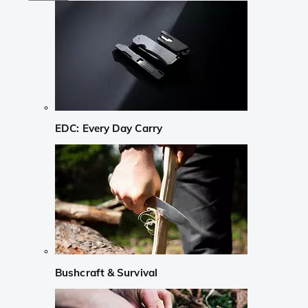
EDC: Every Day Carry
Bushcraft & Survival