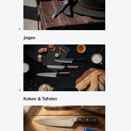
Jagen
Koken & Tafelen