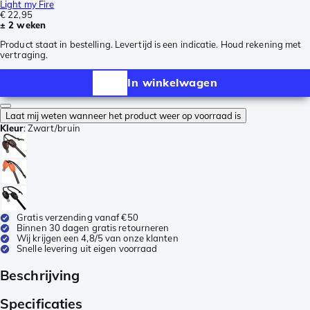
Light my Fire
€ 22,95
± 2 weken
Product staat in bestelling. Levertijd is een indicatie. Houd rekening met
vertraging.
In winkelwagen
Laat mij weten wanneer het product weer op voorraad is
Kleur
:
Zwart/bruin
Gratis verzending vanaf €50
Binnen 30 dagen gratis retourneren
Wij krijgen een 4,8/5 van onze klanten
Snelle levering uit eigen voorraad
Beschrijving
Specificaties