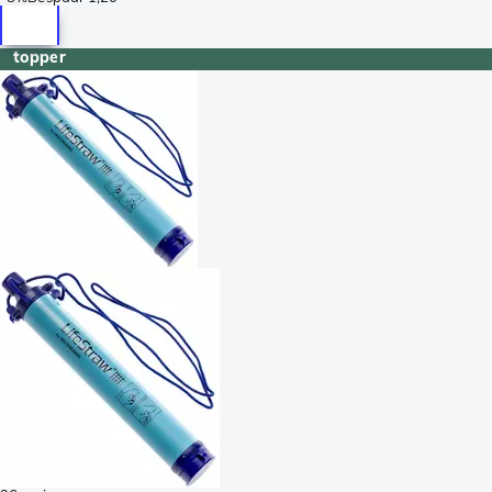
topper