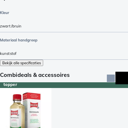
Kleur
zwart/bruin
Materiaal handgreep
kunststof
Bekijk alle specificaties
Combideals & accessoires
topper