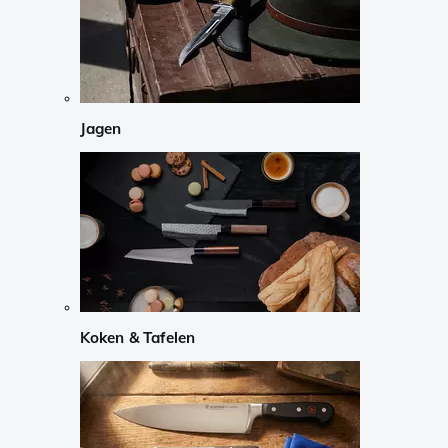
Jagen
Koken & Tafelen