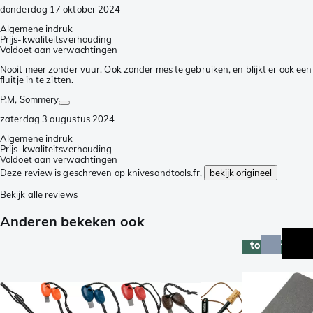
donderdag 17 oktober 2024
Algemene indruk
Prijs-kwaliteitsverhouding
Voldoet aan verwachtingen
Nooit meer zonder vuur. Ook zonder mes te gebruiken, en blijkt er ook een
fluitje in te zitten.
P.M
, Sommery
zaterdag 3 augustus 2024
Algemene indruk
Prijs-kwaliteitsverhouding
Voldoet aan verwachtingen
Deze review is geschreven op knivesandtools.fr,
bekijk origineel
Bekijk alle reviews
Anderen bekeken ook
topper