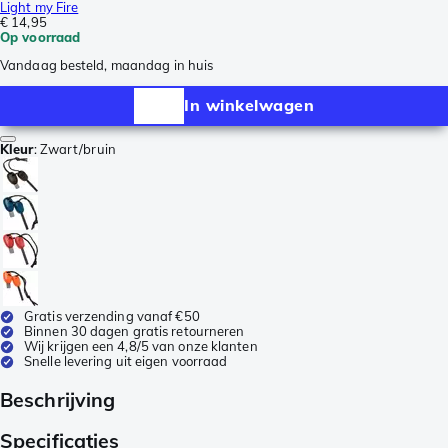
Light my Fire
€ 14,95
Op voorraad
Vandaag besteld, maandag in huis
In winkelwagen
Kleur
:
Zwart/bruin
Gratis verzending vanaf €50
Binnen 30 dagen gratis retourneren
Wij krijgen een 4,8/5 van onze klanten
Snelle levering uit eigen voorraad
Beschrijving
Specificaties