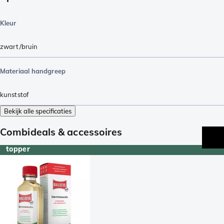
Kleur
zwart/bruin
Materiaal handgreep
kunststof
Bekijk alle specificaties
Combideals & accessoires
topper