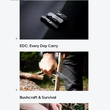
EDC: Every Day Carry
Bushcraft & Survival