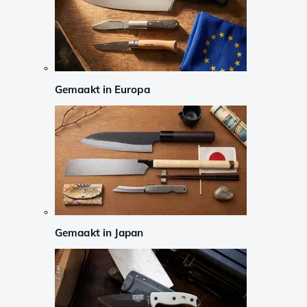
Gemaakt in Europa
Gemaakt in Japan