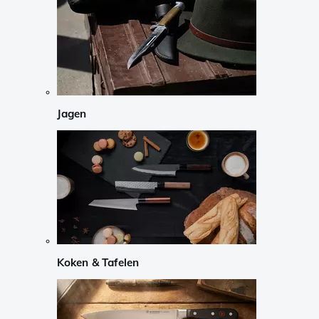
Jagen
Koken & Tafelen