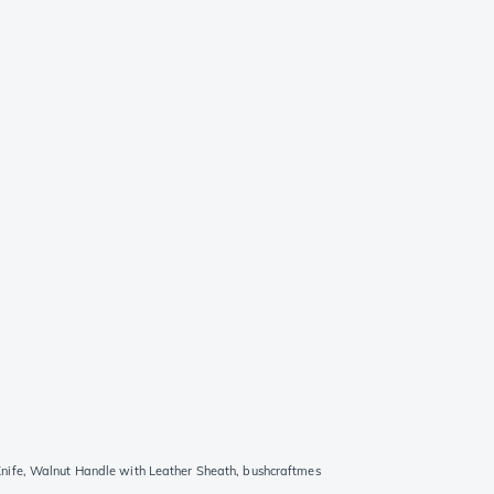
nife, Walnut Handle with Leather Sheath, bushcraftmes