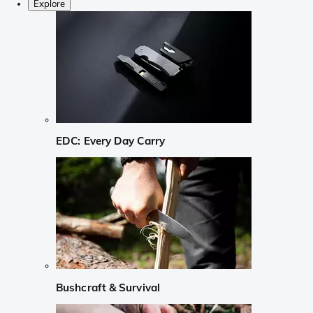
Explore
EDC: Every Day Carry
Bushcraft & Survival