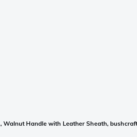
e, Walnut Handle with Leather Sheath, bushcra