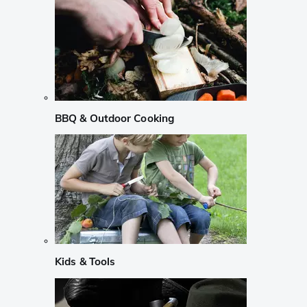
BBQ & Outdoor Cooking
Kids & Tools