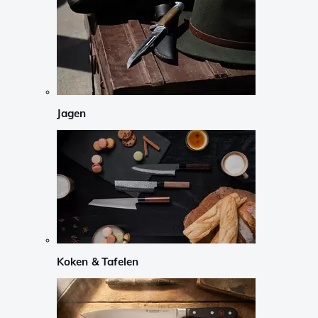
Jagen
Koken & Tafelen