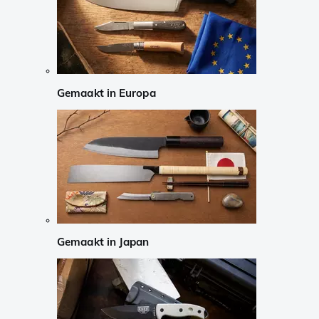
Gemaakt in Europa
Gemaakt in Japan