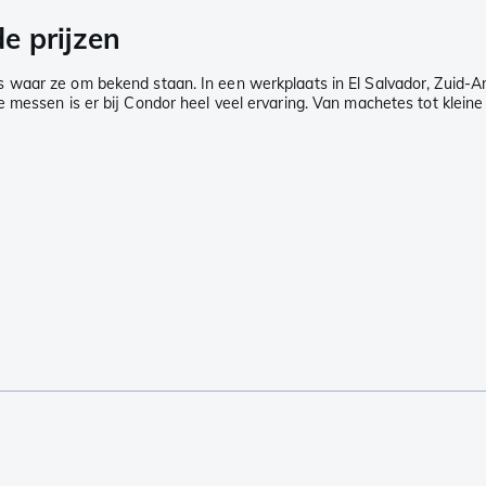
e prijzen
s waar ze om bekend staan. In een werkplaats in El Salvador, Zuid
 messen is er bij Condor heel veel ervaring. Van machetes tot kleine