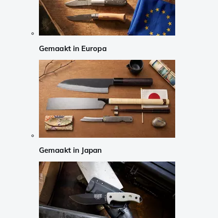
Gemaakt in Europa
Gemaakt in Japan