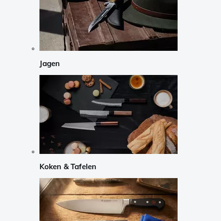
Jagen
Koken & Tafelen