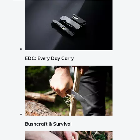
EDC: Every Day Carry
Bushcraft & Survival