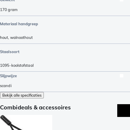
170
gram
Materiaal handgreep
hout
,
walnoothout
Staalsoort
1095-koolstofstaal
Slijpwijze
scandi
Bekijk alle specificaties
Combideals & accessoires