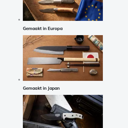
Gemaakt in Europa
Gemaakt in Japan