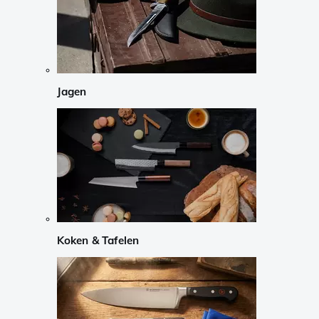
Jagen
Koken & Tafelen