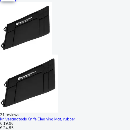
21 reviews
Knivesandtools Knife Cleaning Mat, rubber
€ 19,96
€ 24,95