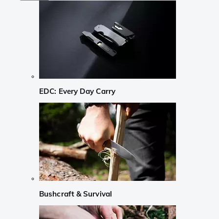
EDC: Every Day Carry
Bushcraft & Survival