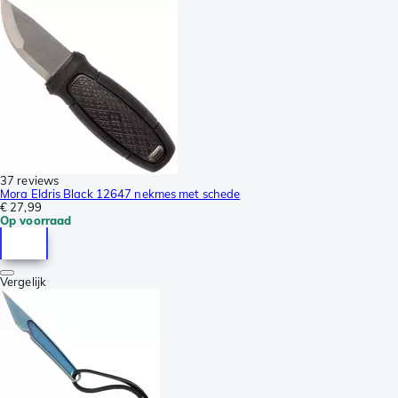
37 reviews
Mora Eldris Black 12647 nekmes met schede
€ 27,99
Op voorraad
Vergelijk