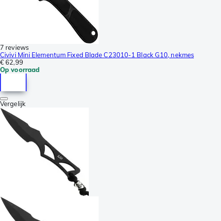
7 reviews
Civivi Mini Elementum Fixed Blade C23010-1 Black G10, nekmes
€ 62,99
Op voorraad
Vergelijk