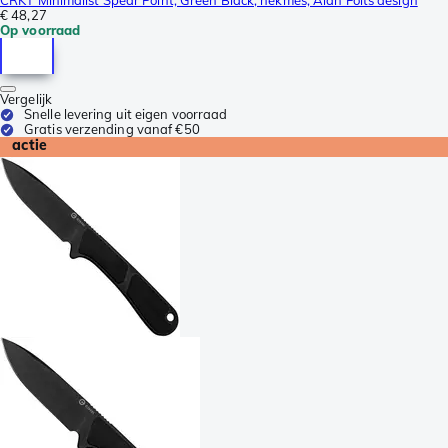
€ 48,27
Op voorraad
Vergelijk
Snelle levering uit eigen voorraad
Gratis verzending vanaf €50
actie