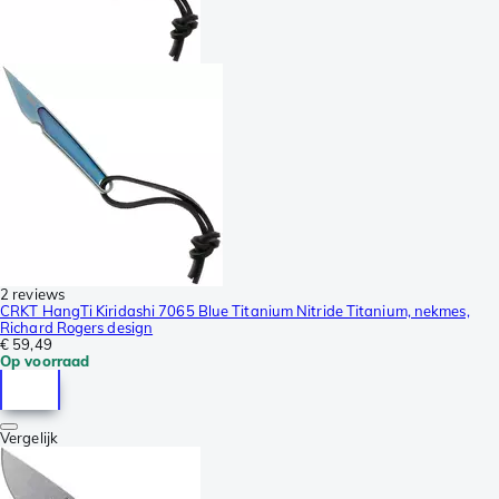
2 reviews
CRKT HangTi Kiridashi 7065 Blue Titanium Nitride Titanium, nekmes,
Richard Rogers design
€ 59,49
Op voorraad
Vergelijk