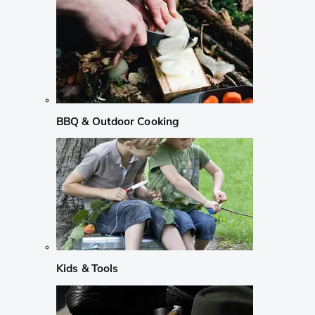
BBQ & Outdoor Cooking
Kids & Tools