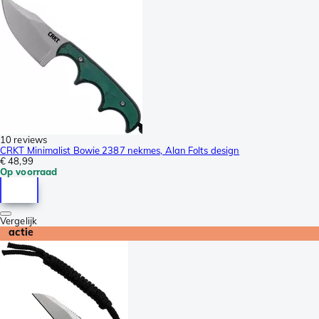
10 reviews
CRKT Minimalist Bowie 2387 nekmes, Alan Folts design
€ 48,99
Op voorraad
Vergelijk
actie