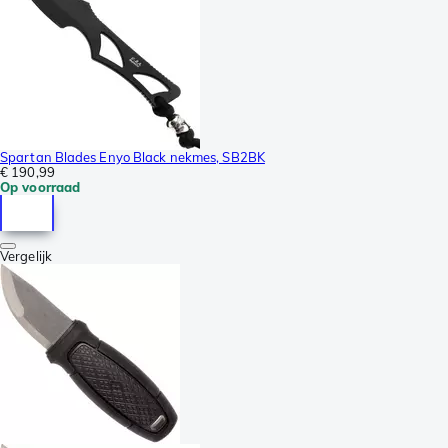
Spartan Blades Enyo Black nekmes, SB2BK
€ 190,99
Op voorraad
Vergelijk