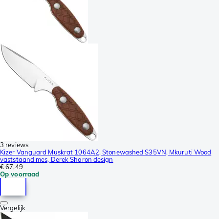
3 reviews
Kizer Vanguard Muskrat 1064A2, Stonewashed S35VN, Mkuruti Wood
vaststaand mes, Derek Sharon design
€ 67,49
Op voorraad
Vergelijk