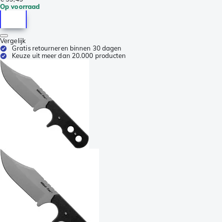
Op voorraad
Vergelijk
Gratis retourneren binnen 30 dagen
Keuze uit meer dan 20.000 producten