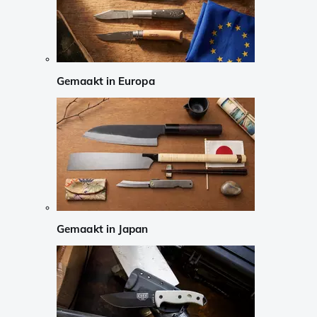
Gemaakt in Europa
Gemaakt in Japan