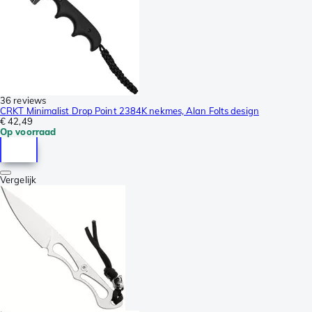
36 reviews
CRKT Minimalist Drop Point 2384K nekmes, Alan Folts design
€ 42,49
Op voorraad
Vergelijk