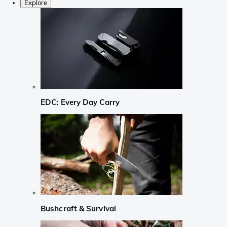
Explore
EDC: Every Day Carry
Bushcraft & Survival