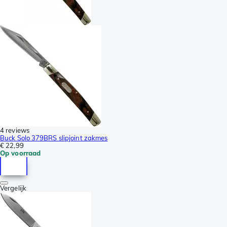
4 reviews
Buck Solo 379BRS slipjoint zakmes
€ 22,99
Op voorraad
Vergelijk