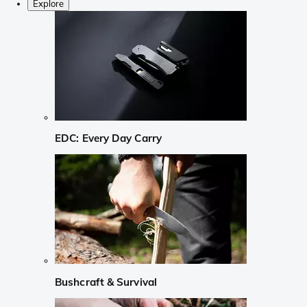
Explore
EDC: Every Day Carry
Bushcraft & Survival