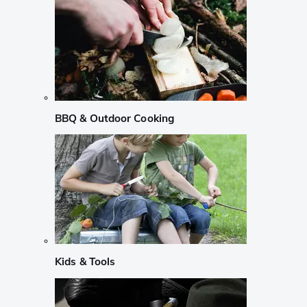
BBQ & Outdoor Cooking
Kids & Tools