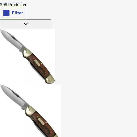
399
Producten
Filter