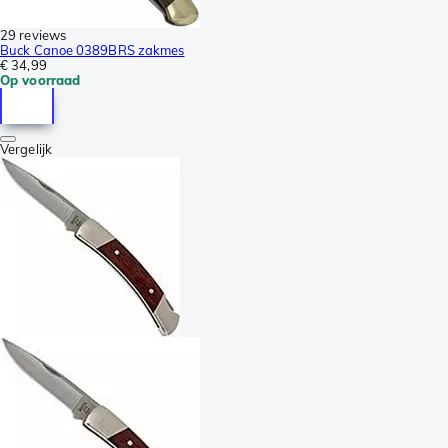
29 reviews
Buck Canoe 0389BRS zakmes
€ 34,99
Op voorraad
Vergelijk