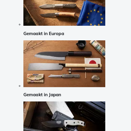
Gemaakt in Europa
Gemaakt in Japan