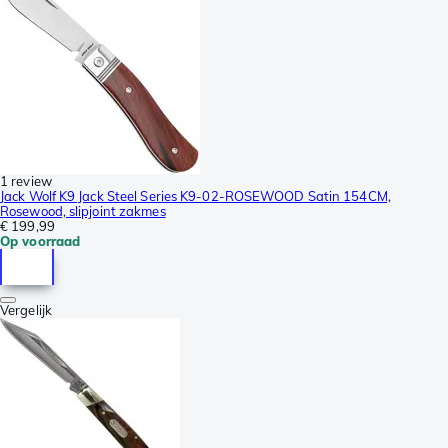
1 review
Jack Wolf K9 Jack Steel Series K9-02-ROSEWOOD Satin 154CM,
Rosewood, slipjoint zakmes
€ 199,99
Op voorraad
Vergelijk