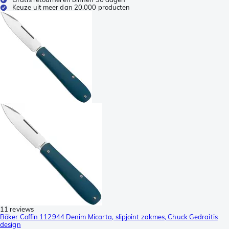
Keuze uit meer dan 20.000 producten
11 reviews
Böker Coffin 112944 Denim Micarta, slipjoint zakmes, Chuck Gedraitis
design