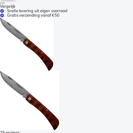
Vergelijk
Snelle levering uit eigen voorraad
Gratis verzending vanaf €50
16 reviews