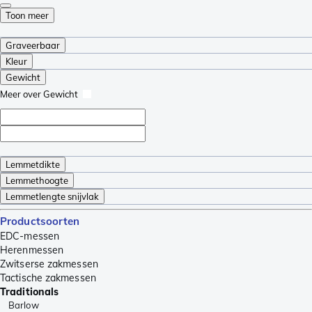
Toon meer
Graveerbaar
Kleur
Gewicht
Meer over Gewicht
Lemmetdikte
Lemmethoogte
Lemmetlengte snijvlak
Productsoorten
EDC-messen
Herenmessen
Zwitserse zakmessen
Tactische zakmessen
Traditionals
Barlow