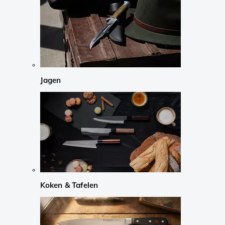
Jagen
Koken & Tafelen