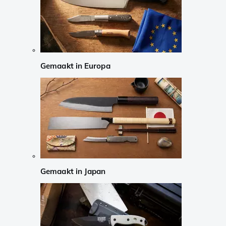
Gemaakt in Europa
Gemaakt in Japan