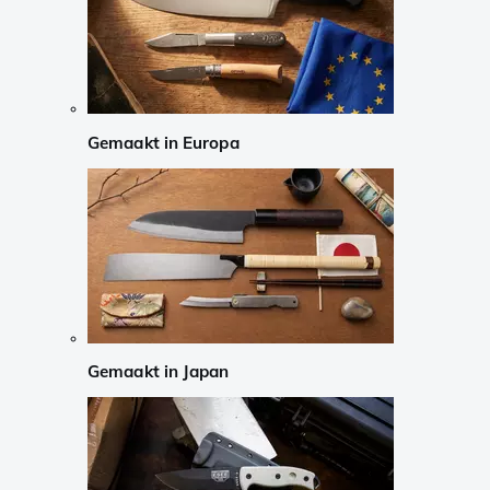
Gemaakt in Europa
Gemaakt in Japan