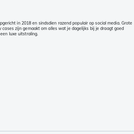
pgericht in 2018 en sindsdien razend populair op social media. Grote
cases zijn gemaakt om alles wat je dagelijks bij je draagt goed
en luxe uitstraling.