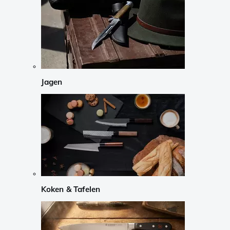
Jagen
Koken & Tafelen