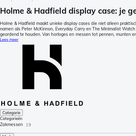
Holme & Hadfield display case: je 
Holme & Hadfield maakt unieke display cases die niet alleen praktisc
namen als Peter McKinnon, Everyday Carry en The Minimalist Watch Gu
geordend te houden. Van horloges en messen tot pennen, munten en m
Lees meer
Categorie
Categorieën
Zakmessen
19