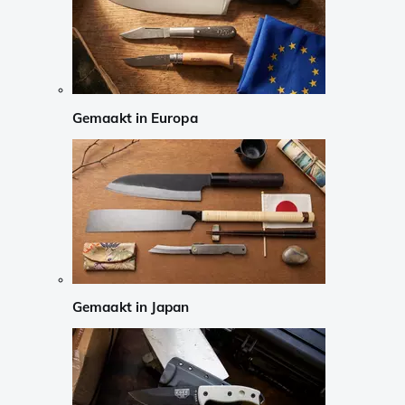
Gemaakt in Europa
Gemaakt in Japan