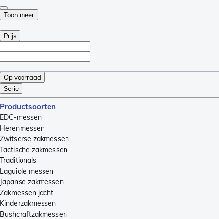
Toon meer
Prijs
Op voorraad
Serie
Productsoorten
EDC-messen
Herenmessen
Zwitserse zakmessen
Tactische zakmessen
Traditionals
Laguiole messen
Japanse zakmessen
Zakmessen jacht
Kinderzakmessen
Bushcraftzakmessen