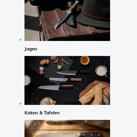
Jagen
Koken & Tafelen