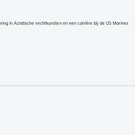
g in Aziatische vechtkunsten en een carrière bij de US Marines