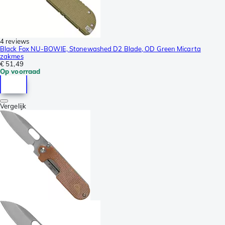
4 reviews
Black Fox NU-BOWIE, Stonewashed D2 Blade, OD Green Micarta
zakmes
€ 51,49
Op voorraad
Vergelijk