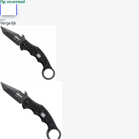
Op voorraad
Vergelijk