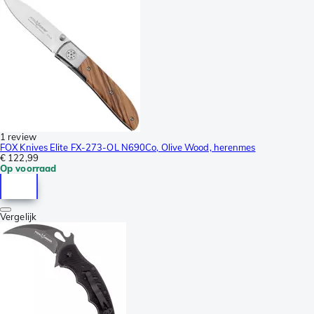
1 review
FOX Knives Elite FX-273-OL N690Co, Olive Wood, herenmes
€ 122,99
Op voorraad
Vergelijk