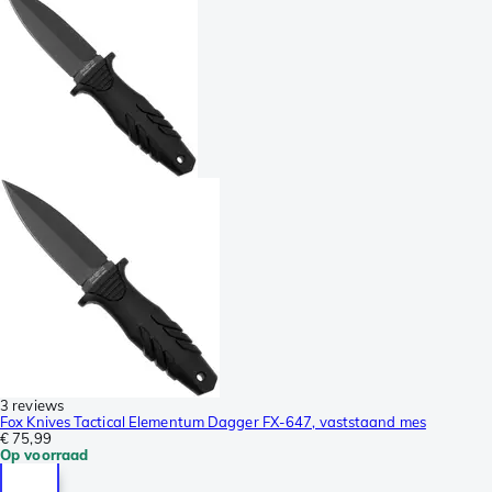
3 reviews
Fox Knives Tactical Elementum Dagger FX-647, vaststaand mes
€ 75,99
Op voorraad