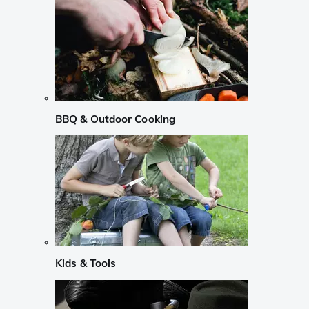
BBQ & Outdoor Cooking
Kids & Tools