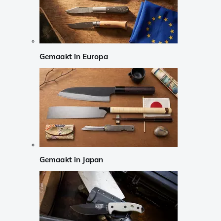
Gemaakt in Europa
Gemaakt in Japan