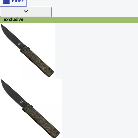
Filter
exclusive