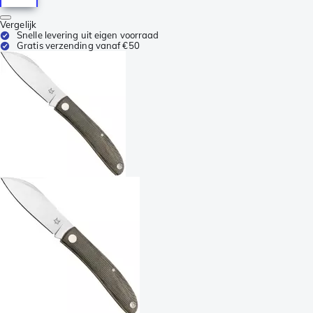
Vergelijk
Snelle levering uit eigen voorraad
Gratis verzending vanaf €50