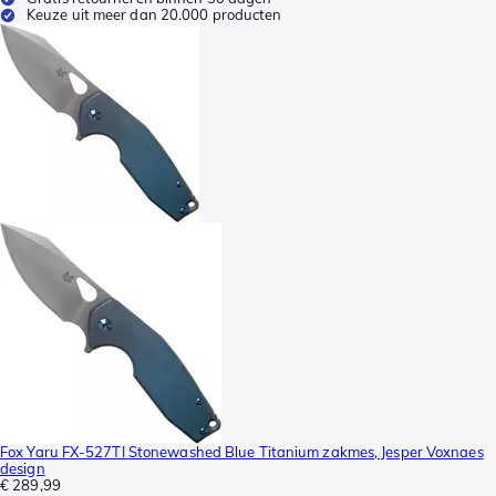
Keuze uit meer dan 20.000 producten
Fox Yaru FX-527TI Stonewashed Blue Titanium zakmes, Jesper Voxnaes
design
€ 289,99