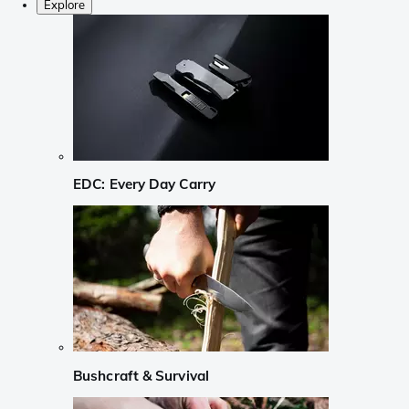
Explore
EDC: Every Day Carry
Bushcraft & Survival