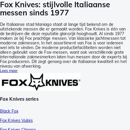
Fox Knives: stijlvolle Italiaanse
messen sinds 1977
De Italiaanse stad Maniago staat al lange tijd bekend om de
uitstekende messen die er gemaakt worden. Fox Knives is één van
de bedrijven die deze reputatie glansrijk hooghoudt. Al sinds 1977
maken ze bij Fox prachtige messen. Van klassieke jachtmessen tot
moderne zakmessen. In het assortiment van Fox is voor iedereen
wel iets te vinden. De moderne productiefaciliteiten worden niet
alleen gebruikt voor de Fox-messen, want ook verschillende grote
internationale zakmesmerken laten hun messen door de experts bij
Fox produceren. Dit zegt genoeg over de Italiaanse kwaliteit en het
niveau van afwerking.
Lees meer
Fox Knives series
Black Fox
Fox Knives Vulpis
Fox Knives Chnops