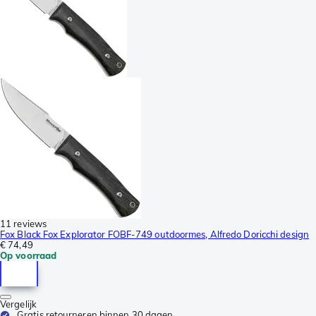
11 reviews
Fox Black Fox Explorator FOBF-749 outdoormes, Alfredo Doricchi design
€ 74,49
Op voorraad
Vergelijk
Gratis retourneren binnen 30 dagen