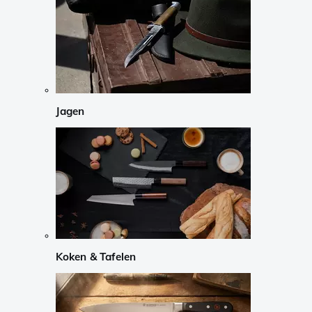
Jagen
Koken & Tafelen