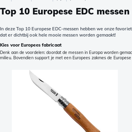
Top 10 Europese EDC messen
In deze Top 10 Europese EDC-messen hebben we onze favoriete
dat er dichtbij ook hele mooie messen worden gemaakt!
Kies voor Europees fabricaat
Denk aan de voordelen: doordat de messen in Europa worden gemaakt,
milieu. Bovendien support je met een Europees zakmes de Europese 