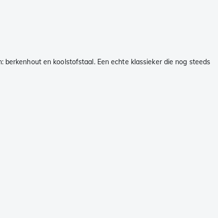
: berkenhout en koolstofstaal. Een echte klassieker die nog steeds