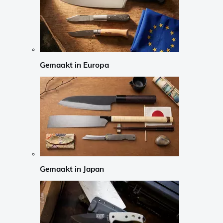
Gemaakt in Europa
Gemaakt in Japan