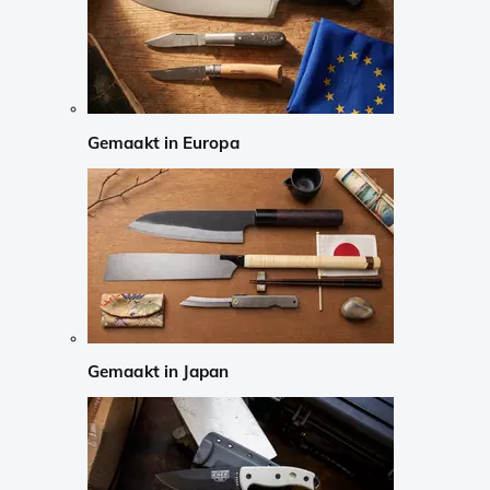
Gemaakt in Europa
Gemaakt in Japan