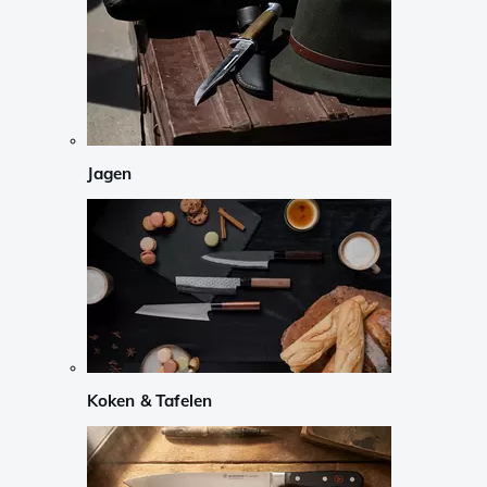
Jagen
Koken & Tafelen