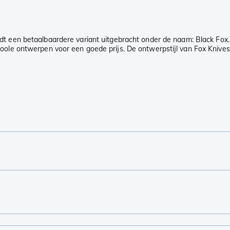
dt een betaalbaardere variant uitgebracht onder de naam: Black Fox.
oole ontwerpen voor een goede prijs. De ontwerpstijl van Fox Knives