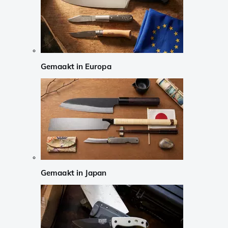
Gemaakt in Europa
Gemaakt in Japan