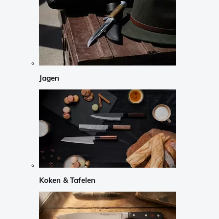
Jagen
Koken & Tafelen