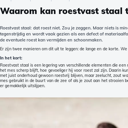
Waarom kan roestvast staal t
Roestvast staal: dat roest niet. Zou je zeggen. Maar niets is 
tegenstrijdig en wordt vaak gezien als een defect of materiaalf
de eventuele roest kan vermijden en schoonmaken.
Er zijn twee manieren om dit uit te leggen: de lange en de korte. We
In het kort:
Roestvast staal is een legering van verschillende elementen die een
het mes scherp blijft, hoe gevoeliger hij voor roest zal zijn. Daarin
met juist onderhoud gewoon roestvrij blijven, maar zeelucht, zout wate
mes gebruikt in de buurt van de zee of als je zout aan het strooien b
er gemakkelijk uitslijpen.