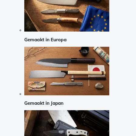
Gemaakt in Europa
Gemaakt in Japan