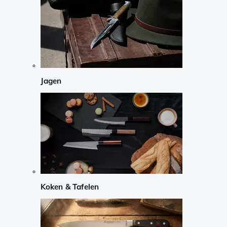
Jagen
Koken & Tafelen