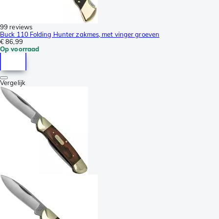
99 reviews
Buck 110 Folding Hunter zakmes, met vinger groeven
€ 86,99
Op voorraad
Vergelijk