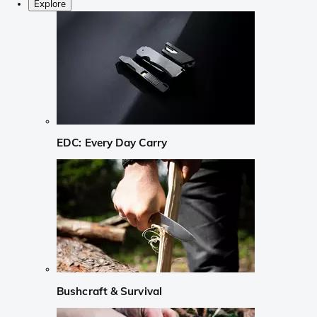
Explore
EDC: Every Day Carry
Bushcraft & Survival