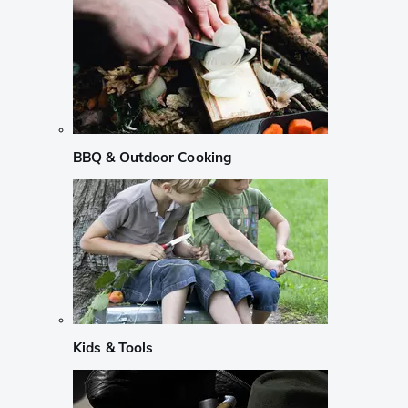
BBQ & Outdoor Cooking
Kids & Tools