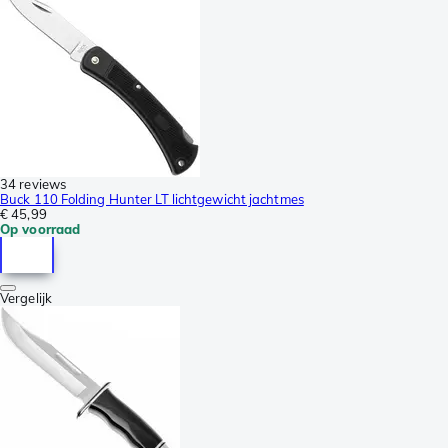
34 reviews
Buck 110 Folding Hunter LT lichtgewicht jachtmes
€ 45,99
Op voorraad
Vergelijk