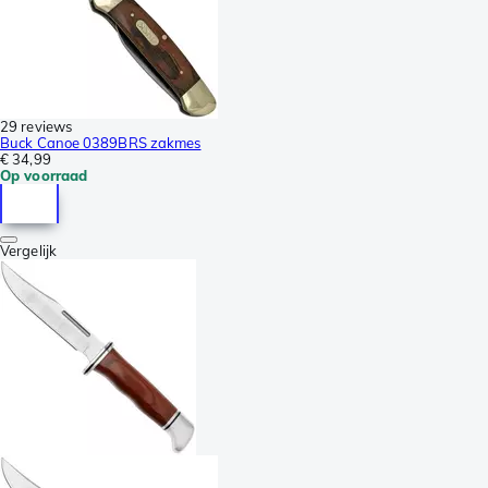
29 reviews
Buck Canoe 0389BRS zakmes
€ 34,99
Op voorraad
Vergelijk