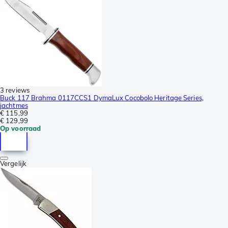
3 reviews
Buck 117 Brahma 0117CCS1 DymaLux Cocobolo Heritage Series,
jachtmes
€ 115,99
€ 129,99
Op voorraad
Vergelijk