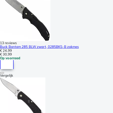
13 reviews
Buck Bantam 285 BLW zwart, 0285BKS-B zakmes
€ 24,99
€ 30,99
Op voorraad
Vergelijk