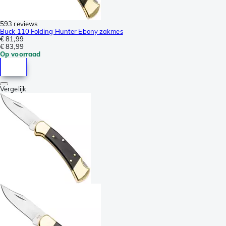
593 reviews
Buck 110 Folding Hunter Ebony zakmes
€ 81,99
€ 83,99
Op voorraad
Vergelijk