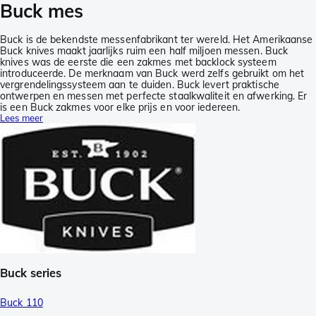
Buck mes
Buck is de bekendste messenfabrikant ter wereld. Het Amerikaanse
Buck knives maakt jaarlijks ruim een half miljoen messen. Buck
knives was de eerste die een zakmes met backlock systeem
introduceerde. De merknaam van Buck werd zelfs gebruikt om het
vergrendelingssysteem aan te duiden. Buck levert praktische
ontwerpen en messen met perfecte staalkwaliteit en afwerking. Er
is een Buck zakmes voor elke prijs en voor iedereen.
Lees meer
Buck series
Buck 110