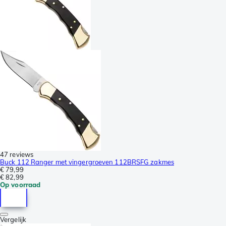
47 reviews
Buck 112 Ranger met vingergroeven 112BRSFG zakmes
€ 79,99
€ 82,99
Op voorraad
Vergelijk