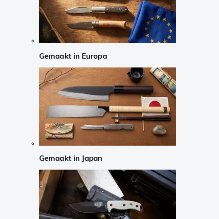
Gemaakt in Europa
Gemaakt in Japan