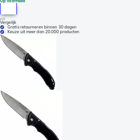
Op voorraad
Vergelijk
Gratis retourneren binnen 30 dagen
Keuze uit meer dan 20.000 producten