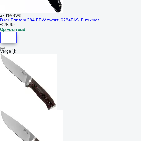
27 reviews
Buck Bantam 284 BBW zwart, 0284BKS-B zakmes
€ 25,99
Op voorraad
Vergelijk