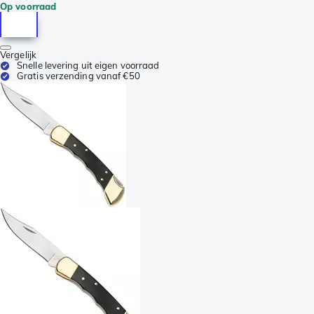
Op voorraad
Vergelijk
Snelle levering uit eigen voorraad
Gratis verzending vanaf €50