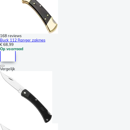
168 reviews
Buck 112 Ranger zakmes
€ 68,99
Op voorraad
Vergelijk