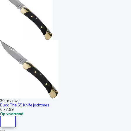
30 reviews
Buck The 55 Knife jachtmes
€ 77,99
Op voorraad