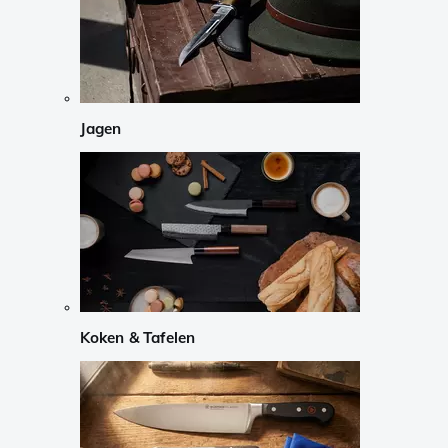
Jagen
Koken & Tafelen