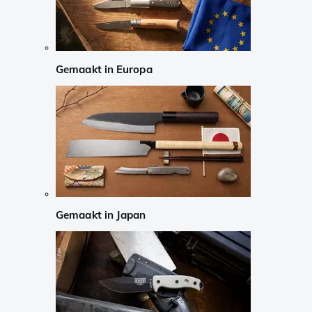
Gemaakt in Europa
Gemaakt in Japan