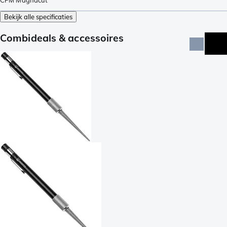
Bekijk alle specificaties
Combideals & accessoires