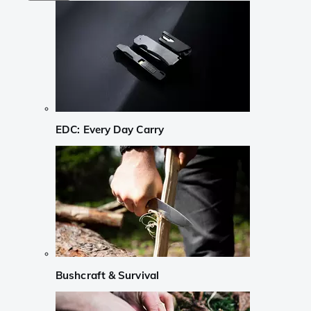
EDC: Every Day Carry
Bushcraft & Survival