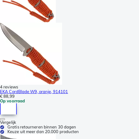
4 reviews
EKA CordBlade W9, oranje, 914101
€ 88,99
Op voorraad
Vergelijk
Gratis retourneren binnen 30 dagen
Keuze uit meer dan 20.000 producten