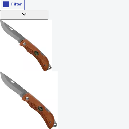
Filter