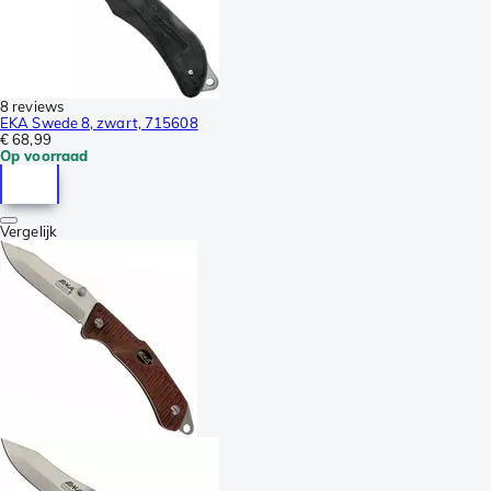
8 reviews
EKA Swede 8, zwart, 715608
€ 68,99
Op voorraad
Vergelijk