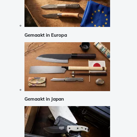
Gemaakt in Europa
Gemaakt in Japan