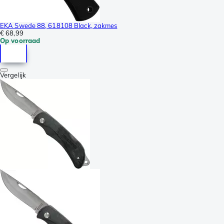
EKA Swede 88, 618108 Black, zakmes
€ 68,99
Op voorraad
Vergelijk