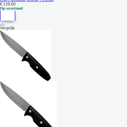
€ 129,00
Op voorraad
Vergelijk