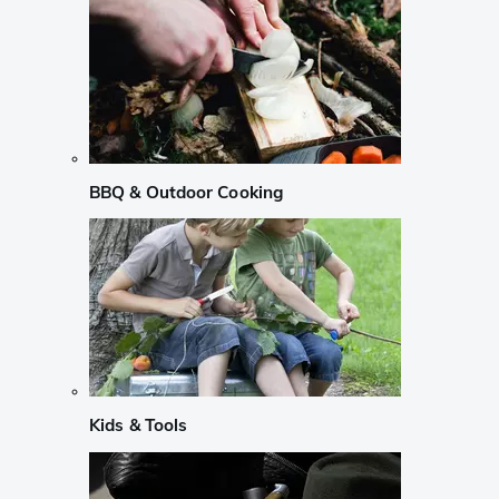
BBQ & Outdoor Cooking
Kids & Tools