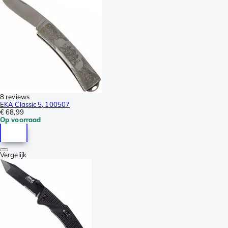
8 reviews
EKA Classic 5, 100507
€ 68,99
Op voorraad
Vergelijk