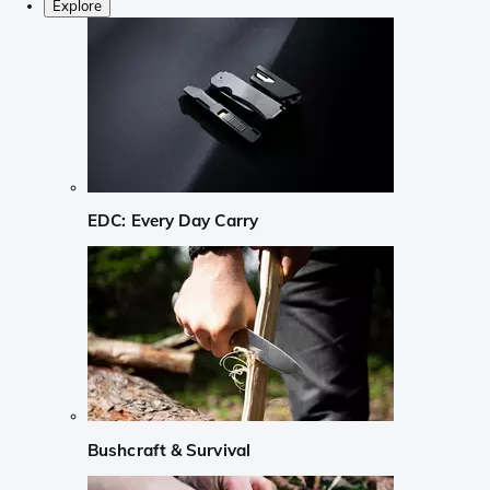
Explore
EDC: Every Day Carry
Bushcraft & Survival