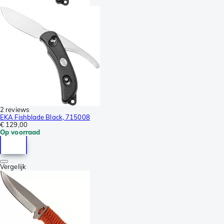
2 reviews
EKA Fishblade Black, 715008
€ 129,00
Op voorraad
Vergelijk