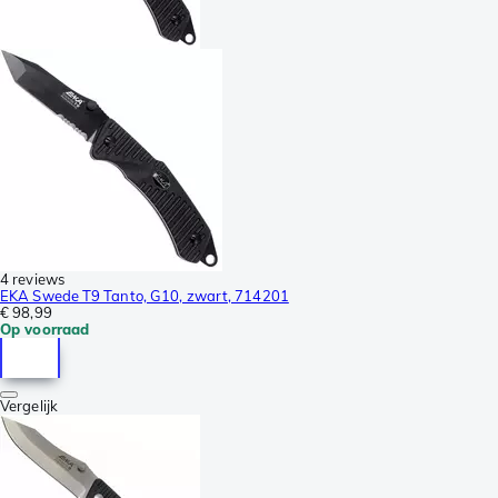
4 reviews
EKA Swede T9 Tanto, G10, zwart, 714201
€ 98,99
Op voorraad
Vergelijk