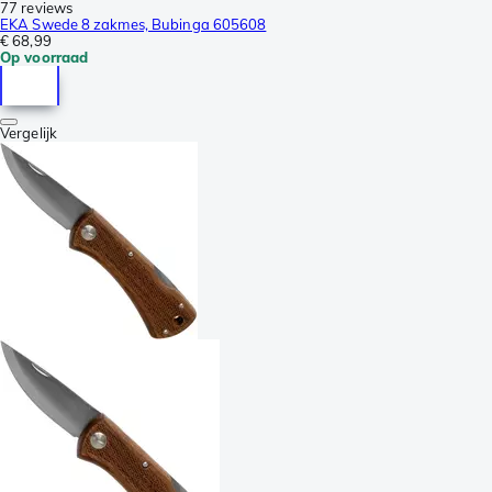
77 reviews
EKA Swede 8 zakmes, Bubinga 605608
€ 68,99
Op voorraad
Vergelijk