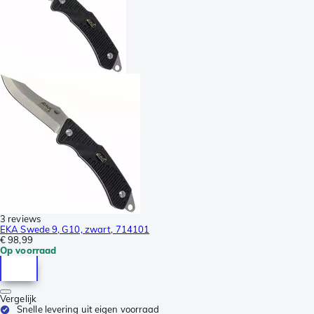
3 reviews
EKA Swede 9, G10, zwart, 714101
€ 98,99
Op voorraad
Vergelijk
Snelle levering uit eigen voorraad