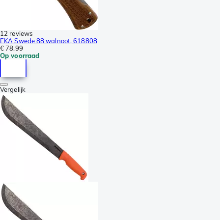
12 reviews
EKA Swede 88 walnoot, 618808
€ 78,99
Op voorraad
Vergelijk