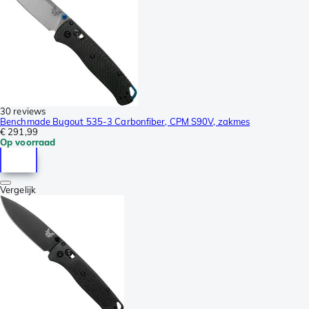
30 reviews
Benchmade Bugout 535-3 Carbonfiber, CPM S90V, zakmes
€ 291,99
Op voorraad
Vergelijk