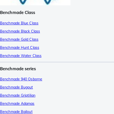
Benchmade Class
Benchmade Blue Class
Benchmade Black Class
Benchmade Gold Class
Benchmade Hunt Class
Benchmade Water Class
Benchmade series
Benchmade 940 Osborne
Benchmade Bugout
Benchmade Griptilian
Benchmade Adamas
Benchmade Bailout