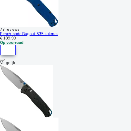
73 reviews
Benchmade Bugout 535 zakmes
€ 189,99
Op voorraad
Vergelijk