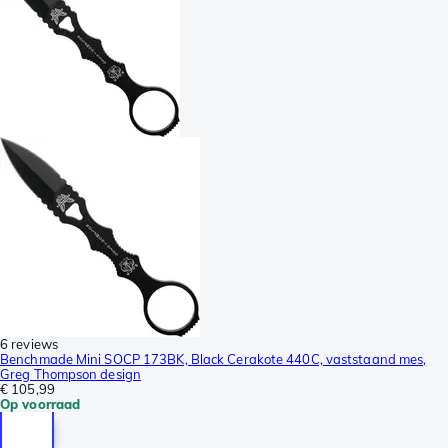
6 reviews
Benchmade Mini SOCP 173BK, Black Cerakote 440C, vaststaand mes,
Greg Thompson design
€ 105,99
Op voorraad