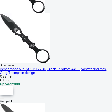
9 reviews
Benchmade Mini SOCP 177BK, Black Cerakote 440C, vaststaand mes,
Greg Thompson design
€ 88,49
€ 105,99
Op voorraad
Vergelijk