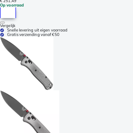
€ 251,49
Op voorraad
Vergelijk
Snelle levering uit eigen voorraad
Gratis verzending vanaf €50