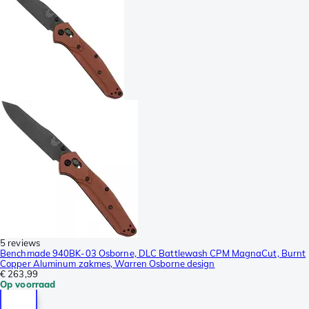
5 reviews
Benchmade 940BK-03 Osborne, DLC Battlewash CPM MagnaCut, Burnt
Copper Aluminum zakmes, Warren Osborne design
€ 263,99
Op voorraad