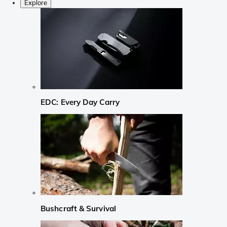
Explore
EDC: Every Day Carry
Bushcraft & Survival