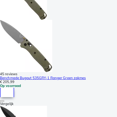
45 reviews
Benchmade Bugout 535GRY-1 Ranger Green zakmes
€ 205,99
Op voorraad
Vergelijk