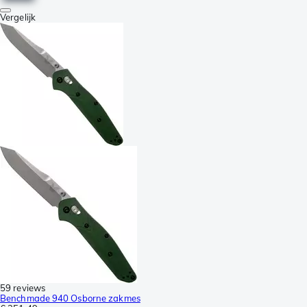
Vergelijk
59 reviews
Benchmade 940 Osborne zakmes