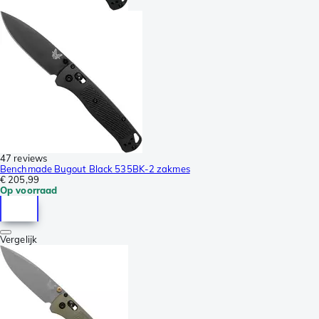
47 reviews
Benchmade Bugout Black 535BK-2 zakmes
€ 205,99
Op voorraad
Vergelijk