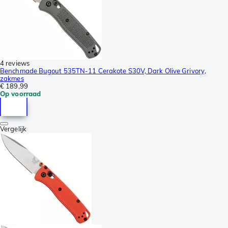
4 reviews
Benchmade Bugout 535TN-11 Cerakote S30V, Dark Olive Grivory,
zakmes
€ 189,99
Op voorraad
Vergelijk