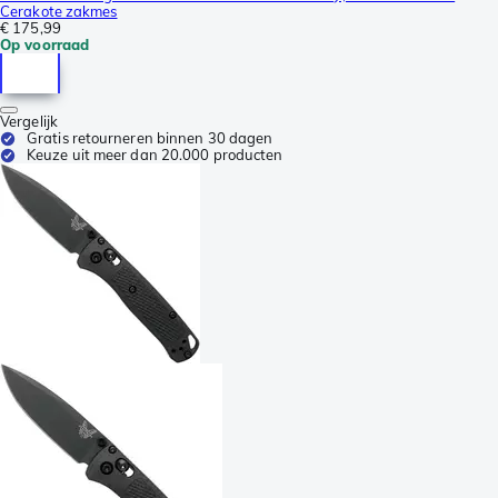
Cerakote zakmes
€ 175,99
Op voorraad
Vergelijk
Gratis retourneren binnen 30 dagen
Keuze uit meer dan 20.000 producten