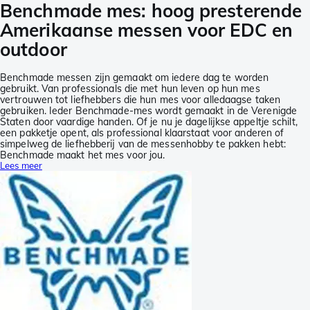
Benchmade mes: hoog presterende
Amerikaanse messen voor EDC en
outdoor
Benchmade messen zijn gemaakt om iedere dag te worden
gebruikt. Van professionals die met hun leven op hun mes
vertrouwen tot liefhebbers die hun mes voor alledaagse taken
gebruiken. Ieder Benchmade-mes wordt gemaakt in de Verenigde
Staten door vaardige handen. Of je nu je dagelijkse appeltje schilt,
een pakketje opent, als professional klaarstaat voor anderen of
simpelweg de liefhebberij van de messenhobby te pakken hebt:
Benchmade maakt het mes voor jou.
Lees meer