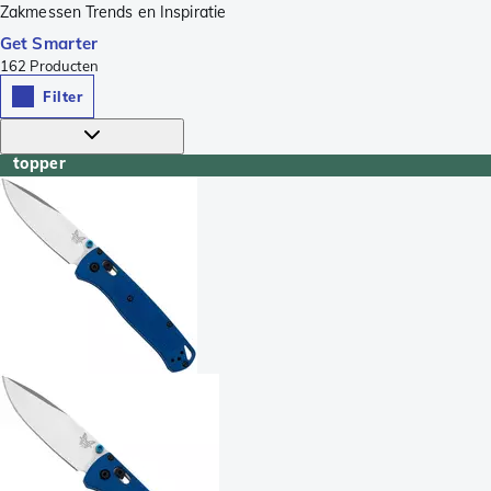
Zakmessen Trends en Inspiratie
Get Smarter
162
Producten
Filter
topper