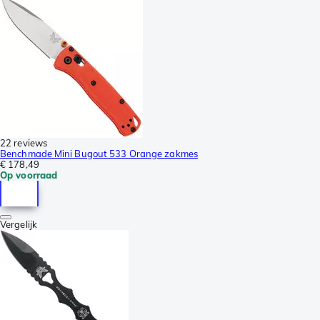
22 reviews
Benchmade Mini Bugout 533 Orange zakmes
€ 178,49
Op voorraad
Vergelijk