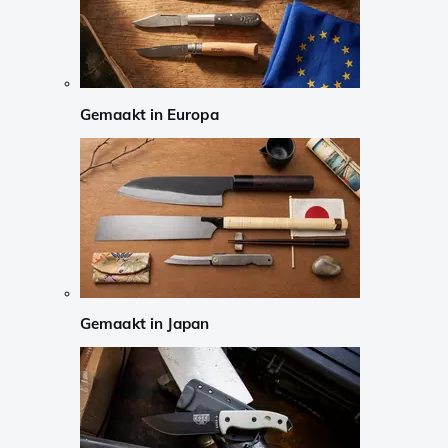
Gemaakt in Europa
Gemaakt in Japan