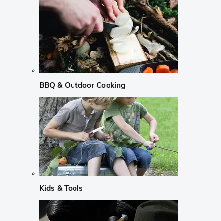
BBQ & Outdoor Cooking
Kids & Tools