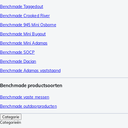
Benchmade Taggedout
Benchmade Crooked River
Benchmade 945 Mini Osborne
Benchmade Mini Bugout
Benchmade Mini Adamas
Benchmade SOCP
Benchmade Dacian
Benchmade Adamas vaststaand
Benchmade productsoorten
Benchmade vaste messen
Benchmade outdoorproducten
Categorie
Categorieën