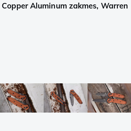
 Copper Aluminum zakmes, Warren