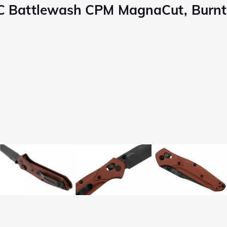
 Battlewash CPM MagnaCut, Burnt