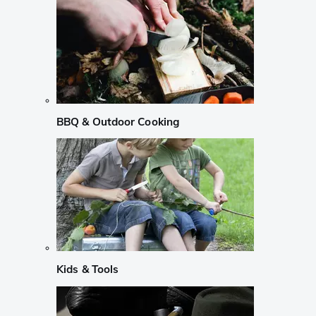
BBQ & Outdoor Cooking
Kids & Tools