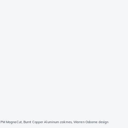
PM MagnaCut, Burnt Copper Aluminum zakmes, Warren Osborne design