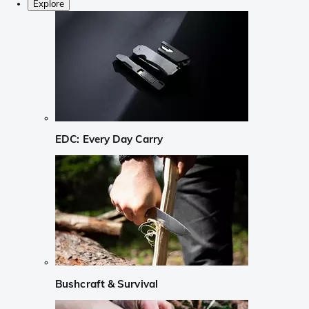
Explore
EDC: Every Day Carry
Bushcraft & Survival