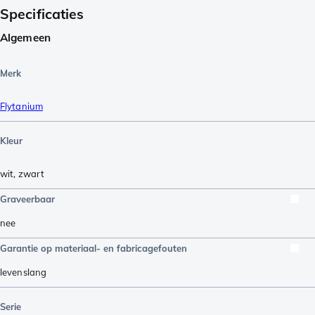
Specificaties
Algemeen
Merk
Flytanium
Kleur
wit
,
zwart
Graveerbaar
nee
Garantie op materiaal- en fabricagefouten
levenslang
Serie