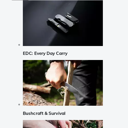
EDC: Every Day Carry
Bushcraft & Survival