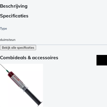
Beschrijving
Specificaties
Type
duimsteun
Bekijk alle specificaties
Combideals & accessoires