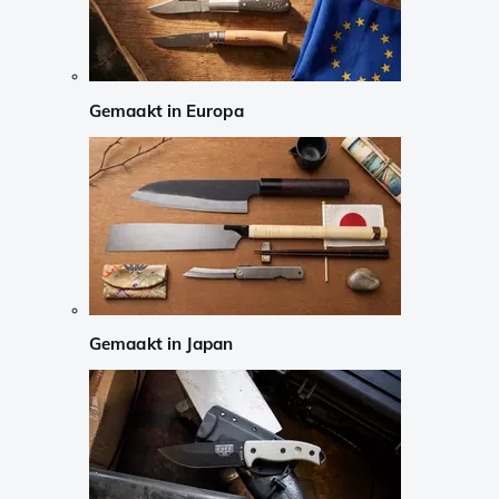
Gemaakt in Europa
Gemaakt in Japan