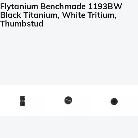
Flytanium Benchmade 1193BW
Black Titanium, White Tritium,
Thumbstud