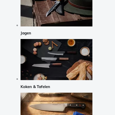
Jagen
Koken & Tafelen