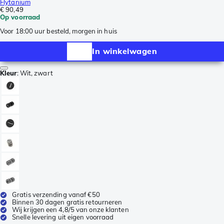
Flytanium
€ 90,49
Op voorraad
Voor 18:00 uur besteld, morgen in huis
In winkelwagen
Kleur
:
Wit, zwart
Gratis verzending vanaf €50
Binnen 30 dagen gratis retourneren
Wij krijgen een 4,8/5 van onze klanten
Snelle levering uit eigen voorraad