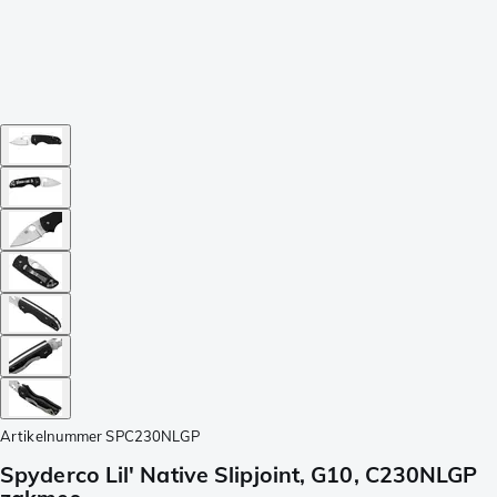
Artikelnummer
SPC230NLGP
Spyderco Lil' Native Slipjoint, G10, C230NLGP