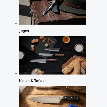
Jagen
Koken & Tafelen