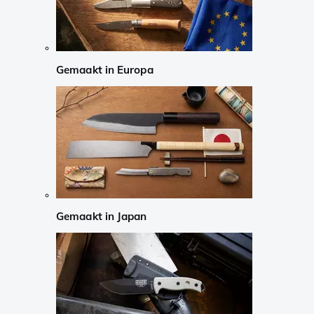
Gemaakt in Europa
Gemaakt in Japan