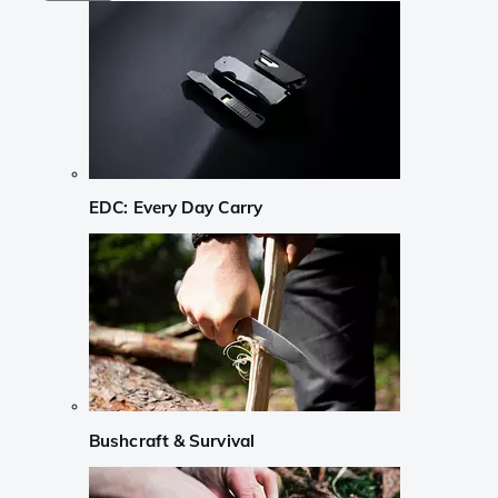
EDC: Every Day Carry
Bushcraft & Survival