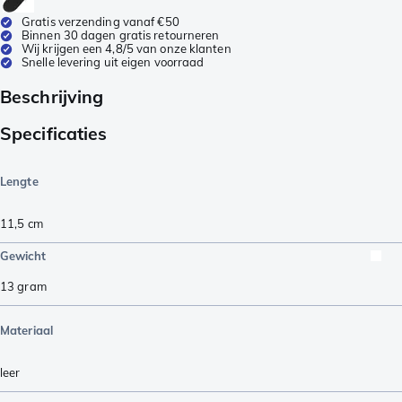
Gratis verzending vanaf €50
Binnen 30 dagen gratis retourneren
Wij krijgen een 4,8/5 van onze klanten
Snelle levering uit eigen voorraad
Beschrijving
Specificaties
Lengte
11,5
cm
Gewicht
13
gram
Materiaal
leer