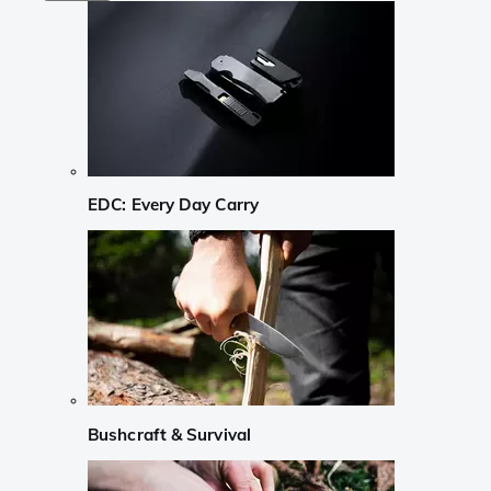
EDC: Every Day Carry
Bushcraft & Survival