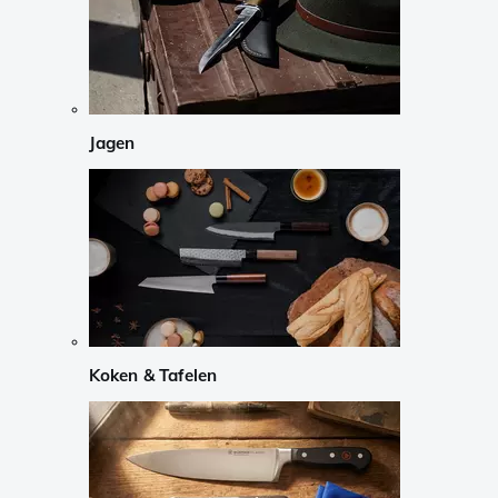
Jagen
Koken & Tafelen