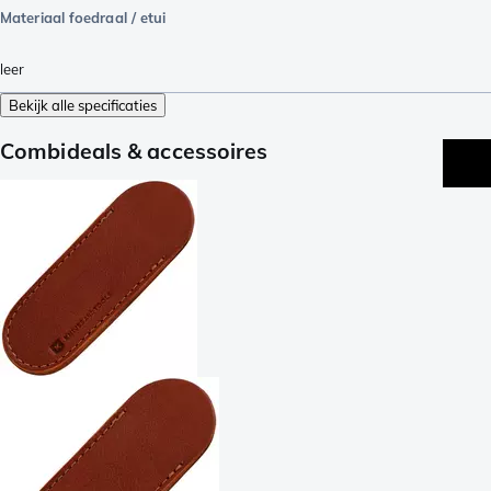
Materiaal foedraal / etui
leer
Bekijk alle specificaties
Combideals & accessoires