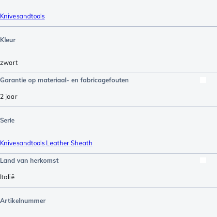
Knivesandtools
Kleur
zwart
Garantie op materiaal- en fabricagefouten
2 jaar
Serie
Knivesandtools Leather Sheath
Land van herkomst
Italië
Artikelnummer