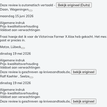
Deze review is automatisch vertaald -
Bekijk origineel (Duits)
Daan
, Wageningen
maandag 15 juni 2026
Algemene indruk
Prijs-kwaliteitsverhouding
Voldoet aan verwachtingen
Fraai hoesje dat ik voor de Victorinox Farmer X Alox heb gekocht. Het mes
past er precies in.
Matze
, Lübeck
dinsdag 19 mei 2026
Algemene indruk
Prijs-kwaliteitsverhouding
Voldoet aan verwachtingen
Deze review is geschreven op knivesandtools.de,
bekijk origineel
Ralf Kaehler
, Seelze
dinsdag 19 mei 2026
Algemene indruk
Prijs-kwaliteitsverhouding
Voldoet aan verwachtingen
Deze review is geschreven op knivesandtools.de,
bekijk origineel