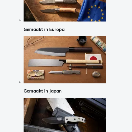
Gemaakt in Europa
Gemaakt in Japan