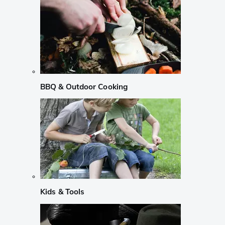
BBQ & Outdoor Cooking
Kids & Tools