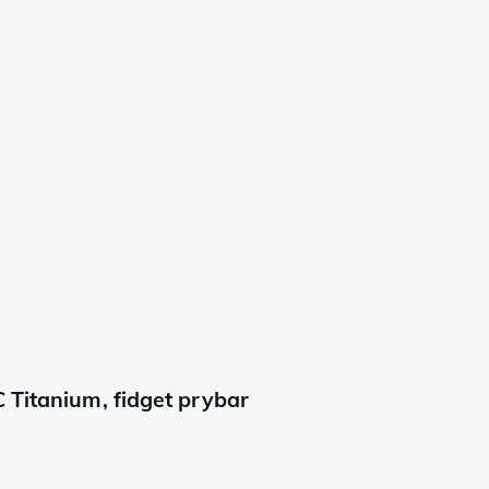
 Titanium, fidget prybar