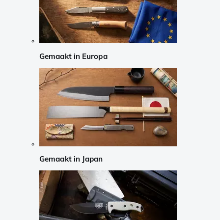
Gemaakt in Europa
Gemaakt in Japan