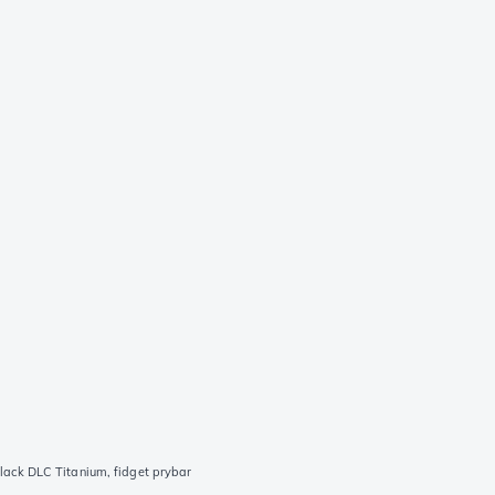
lack DLC Titanium, fidget prybar