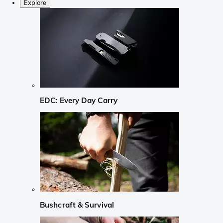
Explore
EDC: Every Day Carry
Bushcraft & Survival