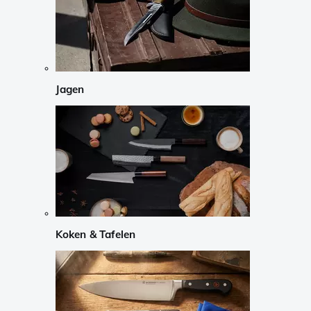
Jagen
Koken & Tafelen