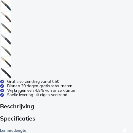
Gratis verzending vanaf €50
Binnen 30 dagen gratis retourneren
Wij krijgen een 4,8/5 van onze klanten
Snelle levering uit eigen voorraad
Beschrijving
Specificaties
Lemmetlengte