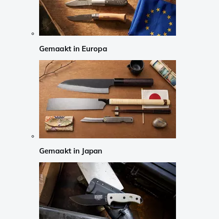
Gemaakt in Europa
Gemaakt in Japan