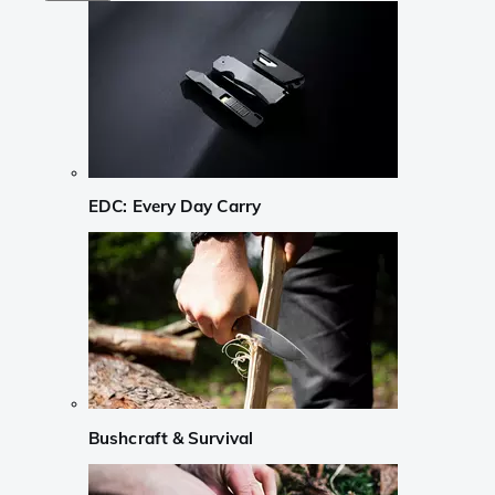
EDC: Every Day Carry
Bushcraft & Survival