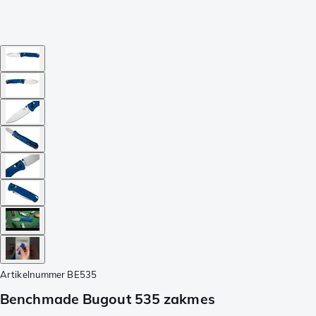
Artikelnummer
BE535
Benchmade Bugout 535 zakmes