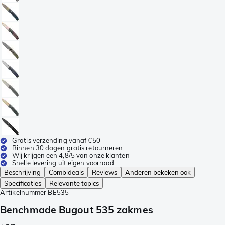
Gratis verzending vanaf €50
Binnen 30 dagen gratis retourneren
Wij krijgen een 4,8/5 van onze klanten
Snelle levering uit eigen voorraad
Beschrijving
Combideals
Reviews
Anderen bekeken ook
Specificaties
Relevante topics
Artikelnummer
BE535
Benchmade Bugout 535 zakmes